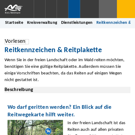
Startseite
Kreisverwaltung
Dienstleistungen
Reitkennzeichen & R
Vorlesen
Reitkennzeichen & Reitplakette
Wenn Sie in der freien Landschaft oder im Wald reiten möchten,
benötigen Sie eine gültige Reitplakette. Außerdem müssen Sie
einige Vorschriften beachten, da das Reiten auf einigen Wegen
nicht gestattet ist.
Beschreibung
Wo darf geritten werden? Ein Blick auf die
Reitwegekarte hilft weiter.
In der freien Landschaft ist das
Reiten auch auf allen privaten