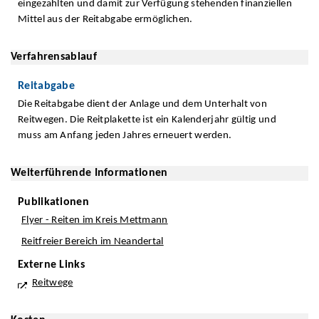
eingezahlten und damit zur Verfügung stehenden finanziellen
Mittel aus der Reitabgabe ermöglichen.
Verfahrensablauf
Reitabgabe
Die Reitabgabe dient der Anlage und dem Unterhalt von
Reitwegen. Die Reitplakette ist ein Kalenderjahr gültig und
muss am Anfang jeden Jahres erneuert werden.
Weiterführende Informationen
Publikationen
Flyer - Reiten im Kreis Mettmann
Reitfreier Bereich im Neandertal
Externe Links
Reitwege