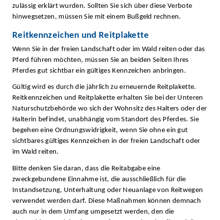
zulässig erklärt wurden. Sollten Sie sich über diese Verbote
hinwegsetzen, müssen Sie mit einem Bußgeld rechnen.
Reitkennzeichen und Reitplakette
Wenn Sie in der freien Landschaft oder im Wald reiten oder das
Pferd führen möchten, müssen Sie an beiden Seiten Ihres
Pferdes gut sichtbar ein gültiges Kennzeichen anbringen.
Gültig wird es durch die jährlich zu erneuernde Reitplakette.
Reitkennzeichen und Reitplakette erhalten Sie bei der Unteren
Naturschutzbehörde wo sich der Wohnsitz des Halters oder der
Halterin befindet, unabhängig vom Standort des Pferdes. Sie
begehen eine Ordnungswidrigkeit, wenn Sie ohne ein gut
sichtbares gültiges Kennzeichen in der freien Landschaft oder
im Wald reiten.
Bitte denken Sie daran, dass die Reitabgabe eine
zweckgebundene Einnahme ist, die ausschließlich für die
Instandsetzung, Unterhaltung oder Neuanlage von Reitwegen
verwendet werden darf. Diese Maßnahmen können demnach
auch nur in dem Umfang umgesetzt werden, den die