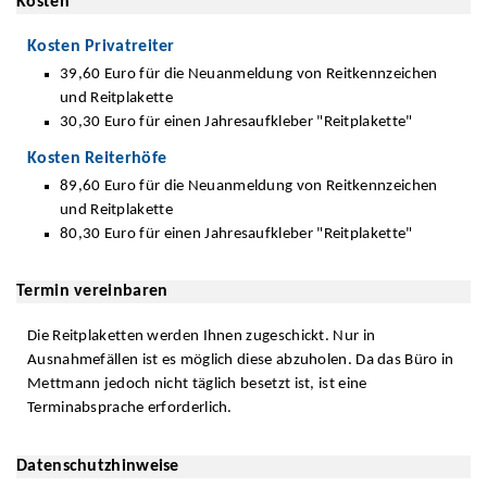
Kosten
Kosten Privatreiter
39,60 Euro für die Neuanmeldung von Reitkennzeichen
und Reitplakette
30,30 Euro für einen Jahresaufkleber "Reitplakette"
Kosten Reiterhöfe
89,60 Euro für die Neuanmeldung von Reitkennzeichen
und Reitplakette
80,30 Euro für einen Jahresaufkleber "Reitplakette"
Termin vereinbaren
Die Reitplaketten werden Ihnen zugeschickt. Nur in
Ausnahmefällen ist es möglich diese abzuholen. Da das Büro in
Mettmann jedoch nicht täglich besetzt ist, ist eine
Terminabsprache erforderlich.
Datenschutzhinweise