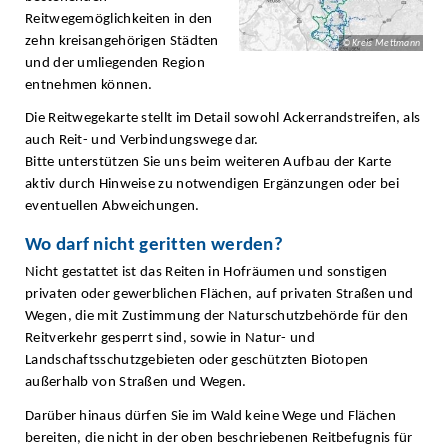
Reitwegemöglichkeiten in den
zehn kreisangehörigen Städten
© Kreis Mettmann
und der umliegenden Region
entnehmen können.
Die Reitwegekarte stellt im Detail sowohl Ackerrandstreifen, als
auch Reit- und Verbindungswege dar.
Bitte unterstützen Sie uns beim weiteren Aufbau der Karte
aktiv durch Hinweise zu notwendigen Ergänzungen oder bei
eventuellen Abweichungen.
Wo darf nicht geritten werden?
Nicht gestattet ist das Reiten in Hofräumen und sonstigen
privaten oder gewerblichen Flächen, auf privaten Straßen und
Wegen, die mit Zustimmung der Naturschutzbehörde für den
Reitverkehr gesperrt sind, sowie in Natur- und
Landschaftsschutzgebieten oder geschützten Biotopen
außerhalb von Straßen und Wegen.
Darüber hinaus dürfen Sie im Wald keine Wege und Flächen
bereiten, die nicht in der oben beschriebenen Reitbefugnis für