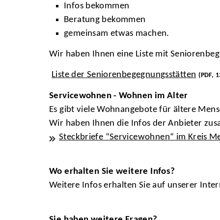
Infos bekommen
Beratung bekommen
gemeinsam etwas machen.
Wir haben Ihnen eine Liste mit Seniorenbeg
Liste der Seniorenbegegnungsstätten
(PDF, 1
Servicewohnen - Wohnen im Alter
Es gibt viele Wohnangebote für ältere Men
Wir haben Ihnen die Infos der Anbieter zus
Steckbriefe “Servicewohnen“ im Kreis 
Wo erhalten Sie weitere Infos?
Weitere Infos erhalten Sie auf unserer Inter
Sie haben weitere Fragen?