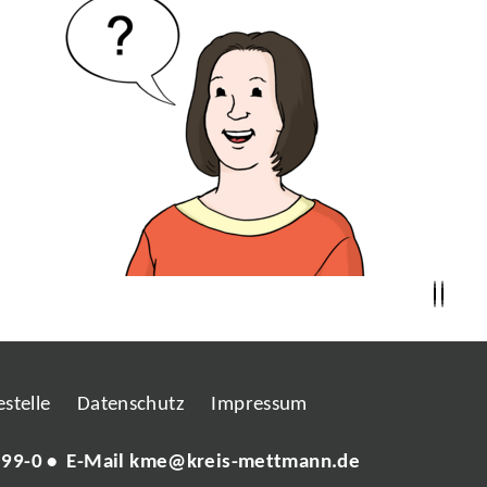
stelle
Datenschutz
Impressum
 99-0
• E-Mail
kme@kreis-mettmann.de