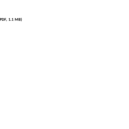
(PDF, 1.1 MB)