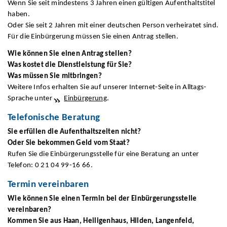
Wenn Sie seit mindestens 3 Jahren einen gültigen Aufenthaltstitel
haben.
Oder Sie seit 2 Jahren mit einer deutschen Person verheiratet sind.
Für die Einbürgerung müssen Sie einen Antrag stellen.
Wie können Sie einen Antrag stellen?
Was kostet die Dienstleistung für Sie?
Was müssen Sie mitbringen?
Weitere Infos erhalten Sie auf unserer Internet-Seite in Alltags-
Sprache unter
Einbürgerung
.
Telefonische Beratung
Sie erfüllen die Aufenthaltszeiten nicht?
Oder Sie bekommen Geld vom Staat?
Rufen Sie die Einbürgerungsstelle für eine Beratung an unter
Telefon: 0 21 04 99-16 66.
Termin vereinbaren
Wie können Sie einen Termin
bei der Einbürgerungsstelle
vereinbaren?
Kommen Sie aus
Haan, Heiligenhaus, Hilden, Langenfeld,