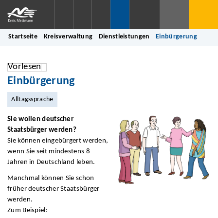
Startseite
Kreisverwaltung
Dienstleistungen
Einbürgerung
Vorlesen
Einbürgerung
Alltagssprache
Sie wollen deutscher
Staatsbürger werden?
Sie können eingebürgert werden,
wenn Sie seit mindestens 8
Jahren in Deutschland leben.
Manchmal können Sie schon
früher deutscher Staatsbürger
werden.
Zum Beispiel: