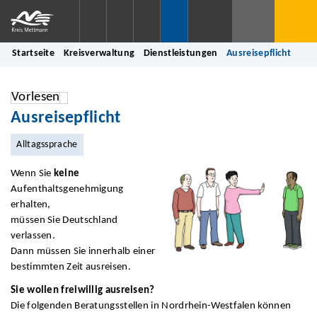
Startseite
Kreisverwaltung
Dienstleistungen
Ausreisepflicht
Vorlesen
Ausreisepflicht
Alltagssprache
Wenn Sie
keine
Aufenthaltsgenehmigung
erhalten,
müssen Sie Deutschland
verlassen.
Dann müssen Sie innerhalb einer
bestimmten Zeit ausreisen.
Sie wollen freiwillig ausreisen?
Die folgenden Beratungsstellen in Nordrhein-Westfalen können