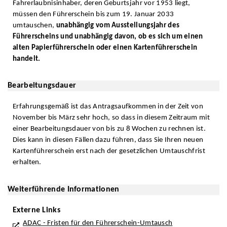
Fahrerlaubnisinhaber, deren Geburtsjahr vor 1953 liegt,
müssen den Führerschein bis zum 19. Januar 2033
umtauschen,
unabhängig vom Ausstellungsjahr des
Führerscheins und unabhängig davon, ob es sich um einen
alten Papierführerschein oder einen Kartenführerschein
handelt.
Bearbeitungsdauer
Erfahrungsgemäß ist das Antragsaufkommen in der Zeit von
November bis März sehr hoch, so dass in diesem Zeitraum mit
einer Bearbeitungsdauer von bis zu 8 Wochen zu rechnen ist.
Dies kann in diesen Fällen dazu führen, dass Sie Ihren neuen
Kartenführerschein erst nach der gesetzlichen Umtauschfrist
erhalten.
Weiterführende Informationen
Externe Links
ADAC - Fristen für den Führerschein-Umtausch