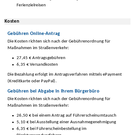
Ferienzielreisen
Kosten
Gebühren Online-Antrag
Die Kosten richten sich nach der Gebührenordnung für
Maßnahmen im Straßenverkehr:
27,45 € Antragsgebühren
6,35 € Versandkosten
Die Bezahlung erfolgt im Antragsverfahren mittels ePayment
(Kreditkarte oder PayPal).
Gebühren bei Abgabe in Ihrem Bürgerbüro
Die Kosten richten sich nach der Gebührenordnung für
Maßnahmen im Straßenverkehr:
26,50 € bei einem Antrag auf Führerscheinumtausch
5,10 € bei Ausstellung einer Ausnahmegenehmigung
6,35 € bei Führerscheinbestellung im