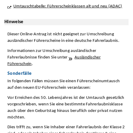
Umtauschtabelle: Führerscheinklassen alt und neu (ADAC)
Hinweise
Dieser Online-Antrag ist nicht geeignet zur Umschreibung
ausländischer Führerscheine in eine deutsche Fahrerlaubnis.
Informationen zur Umschreibung ausländischer
Fahrerlaubnisse finden Sie unter
Ausländischer
Führerschein
.
Sonderfälle
In folgenden Fällen müssen Sie einen Führerscheinumtausch
auf den neuen EU-Führerschein veranlassen:
Vor Erreichen des 50. Lebensjahres ist der Umtausch gesetzlich
vorgeschrieben, wenn Sie eine bestimmte Fahrerlaubnisklasse
auch über den Geburtstag hinaus beruflich oder privat nutzen
möchten.
Dies trifft zu, wenn Sie Inhaber einer Fahrerlaubnis der Klasse 2