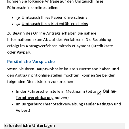
können Sie folgende Anträge auf den Umtausch Ihres
Führerscheins online stellen:
Umtausch Ihres Papierführerscheins
Umtausch Ihres Kartenführerscheins
Zu Beginn des Online-Antrags erhalten Sie nähere
Informationen zum Ablauf des Verfahrens. Die Bezahlung
erfolgt im Antragsverfahren mittels ePayment (Kreditkarte
oder Paypal).
Persönliche Vorsprache
Wenn Sie Ihren Hauptwohnsitz im Kreis Mettmann haben und
den Antrag nicht online stellen möchten, können Sie bei den
folgenden Dienststellen vorsprechen:
In der Führerscheinstelle in Mettmann (bitte
Online-
Terminvereinbarung
nutzen)
Im Bürgerbüro Ihrer Stadtverwaltung (außer Ratingen und
Velbert)
Erforderliche Unterlagen