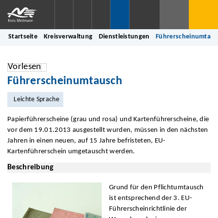
Startseite
Kreisverwaltung
Dienstleistungen
Führerscheinumtau
Vorlesen
Führerscheinumtausch
Leichte Sprache
Papierführerscheine (grau und rosa) und Kartenführerscheine, die
vor dem 19.01.2013 ausgestellt wurden, müssen in den nächsten
Jahren in einen neuen, auf 15 Jahre befristeten, EU-
Kartenführerschein umgetauscht werden.
Beschreibung
Grund für den Pflichtumtausch
ist entsprechend der 3. EU-
Führerscheinrichtlinie der