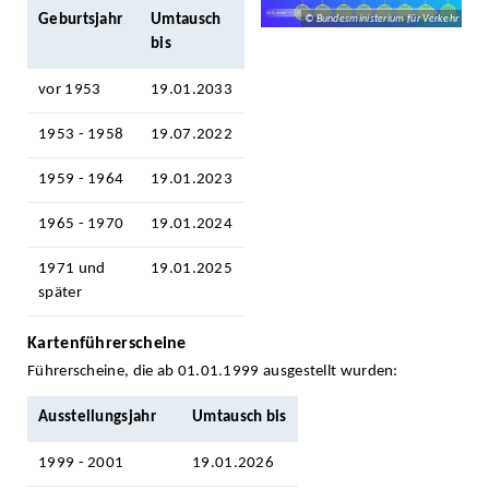
Geburtsjahr
Umtausch
© Bundesministerium für Verkehr
bis
vor 1953
19.01.2033
1953 - 1958
19.07.2022
1959 - 1964
19.01.2023
1965 - 1970
19.01.2024
1971 und
19.01.2025
später
Kartenführerscheine
Führerscheine, die ab 01.01.1999 ausgestellt wurden:
Ausstellungsjahr
Umtausch bis
1999 - 2001
19.01.2026