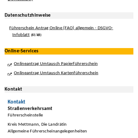
Datenschutzhinweise
Führerschein Antrag Online (FAO) allgemein - DSGVO-
Infoblatt
(61 kB)
Online-Services
Onlineantrag Umtausch Papierführerschein
Onlineantrag Umtausch Kartenführerschein
Kontakt
Kontakt
Straßenverkehrsamt
Führerscheinstelle
Kreis Mettmann, Die Landrätin
Allgemeine Führerscheinangelegenheiten