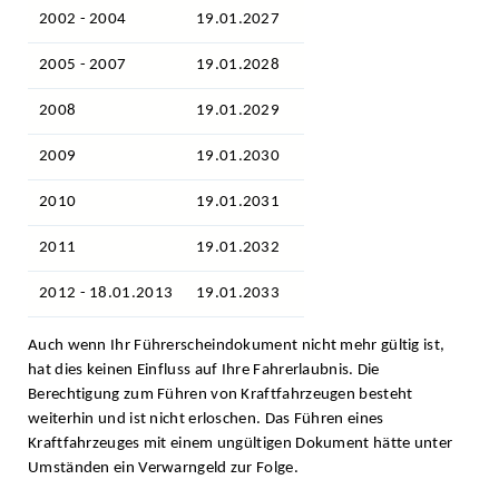
2002 - 2004
19.01.2027
2005 - 2007
19.01.2028
2008
19.01.2029
2009
19.01.2030
2010
19.01.2031
2011
19.01.2032
2012 - 18.01.2013
19.01.2033
Auch wenn Ihr Führerscheindokument nicht mehr gültig ist,
hat dies keinen Einfluss auf Ihre Fahrerlaubnis. Die
Berechtigung zum Führen von Kraftfahrzeugen besteht
weiterhin und ist nicht erloschen. Das Führen eines
Kraftfahrzeuges mit einem ungültigen Dokument hätte unter
Umständen ein Verwarngeld zur Folge.