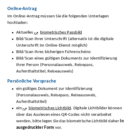
Online-Antrag
Im Online-Antrag müssen Sie die folgenden Unterlagen
hochladen:
Aktuelles
biometrisches Passbild
Bild/Scan Ihrer Unterschrift (alternativ ist die digitale
Unterschrift im Online-Dienst möglich)
Bild/Scan Ihres bisherigen Führerscheins
Bild/Scan eines gültigen Dokuments zur Identifizierung
Ihrer Person (Personalausweis, Reisepass,
Aufenthaltstitel, Reiseausweis)
Persönliche Vorsprache
ein gültiges Dokument zur Identifizierung
(Personalausweis, Reisepass, Reiseausweis,
Aufenthaltstitel)
ein
biometrisches Lichtbild
. Digitale Lichtbilder können
über das Auslesen eines QR-Codes nicht verarbeitet
werden, bitte legen Sie das biometrische Lichtbild daher
in
ausgedruckter Form
vor.