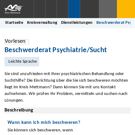
Startseite
Kreisverwaltung
Dienstleistungen
Beschwerderat Psych
Vorlesen
Beschwerderat Psychiatrie/Sucht
Leichte Sprache
Sie sind unzufrieden mit Ihrer psychiatrischen Behandlung oder
Suchthilfe? Die Einrichtung über die Sie sich beschweren möchten
liegt im Kreis Mettmann? Dann können Sie mit uns Kontakt
aufnehmen. Wir prüfen Ihr Problem, vermitteln und suchen nach
Lösungen.
Beschreibung
Wann kann ich mich beschweren?
Sie können sich beschweren, wenn