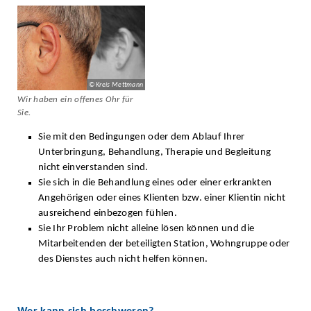
© Kreis Mettmann
Wir haben ein offenes Ohr für
Sie.
Sie mit den Bedingungen oder dem Ablauf Ihrer
Unterbringung, Behandlung, Therapie und Begleitung
nicht einverstanden sind.
Sie sich in die Behandlung eines oder einer erkrankten
Angehörigen oder eines Klienten bzw. einer Klientin nicht
ausreichend einbezogen fühlen.
Sie Ihr Problem nicht alleine lösen können und die
Mitarbeitenden der beteiligten Station, Wohngruppe oder
des Dienstes auch nicht helfen können.