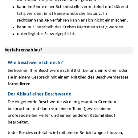
Mettmann für jeweils zwei Jahre gewählt.
kann im Sinne einer Schiedsstelle vermittelnd und klärend
tätig werden. Er ist keine juristische Instanz. In
rechtsanhängige Verfahren kann er sich nicht einmischen.
kann nur innerhalb des Kreises Mettmann tätig werden.
unterliegt der Schweigepflicht.
Verfahrensablauf
Wie beschwere ich mich?
Sie können Ihre Beschwerde schriftlich bei uns einreichen oder
sie in einem Gespräch mit einem Mitglied des Beschwerderates
formulieren.
Der Ablauf einer Beschwerde
Die eingehende Beschwerde wird im gesamten Gremium
besprochen und dann von einem Team (jeweils einem
professionellen Helfer und einem anderen Ratsmitglied)
bearbeitet.
Jeder Beschwerdefall wird mit einem Bericht abgeschlossen,