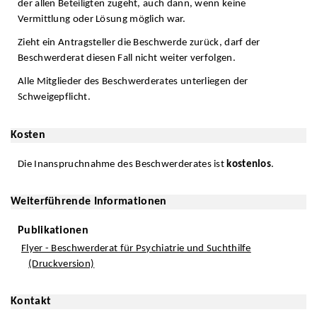
der allen Beteiligten zugeht, auch dann, wenn keine
Vermittlung oder Lösung möglich war.
Zieht ein Antragsteller die Beschwerde zurück, darf der
Beschwerderat diesen Fall nicht weiter verfolgen.
Alle Mitglieder des Beschwerderates unterliegen der
Schweigepflicht.
Kosten
Die Inanspruchnahme des Beschwerderates ist
kostenlos
.
Weiterführende Informationen
Publikationen
Flyer - Beschwerderat für Psychiatrie und Suchthilfe
(Druckversion)
Kontakt