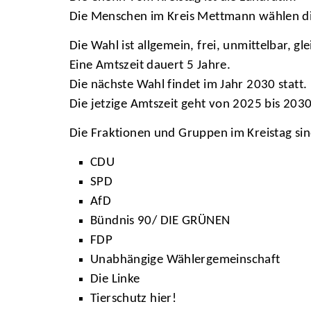
Die Menschen im Kreis Mettmann wählen die
Die Wahl ist allgemein, frei, unmittelbar, g
Eine Amtszeit dauert 5 Jahre.
Die nächste Wahl findet im Jahr 2030 statt.
Die jetzige Amtszeit geht von 2025 bis 2030
Die Fraktionen und Gruppen im Kreistag sin
CDU
SPD
AfD
Bündnis 90/ DIE GRÜNEN
FDP
Unabhängige Wählergemeinschaft
Die Linke
Tierschutz hier!