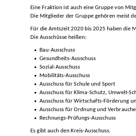
Eine Fraktion ist auch eine Gruppe von Mitg
Die Mitglieder der Gruppe gehören meist de
Für die Amtszeit 2020 bis 2025 haben die M
Die Ausschüsse heißen:
Bau-Ausschuss
Gesundheits-Ausschuss
Sozial-Ausschuss
Mobilitäts-Ausschuss
Ausschuss für Schule und Sport
Ausschuss für Klima-Schutz, Umwelt-Sc
Ausschuss für Wirtschafts-Förderung u
Ausschuss für Ordnung und Verbrauche
Rechnungs-Prüfungs-Ausschuss
Es gibt auch den Kreis-Ausschuss.