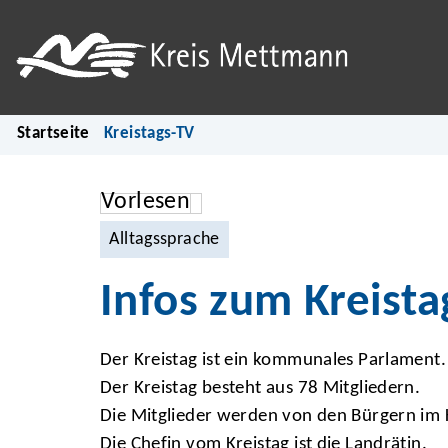
Startseite
Kreistags-TV
Vorlesen
Alltagssprache
Infos zum Kreista
Der Kreistag ist ein kommunales Parlament.
Der Kreistag besteht aus 78 Mitgliedern.
Die Mitglieder werden von den Bürgern im
Die Chefin vom Kreistag ist die Landrätin.