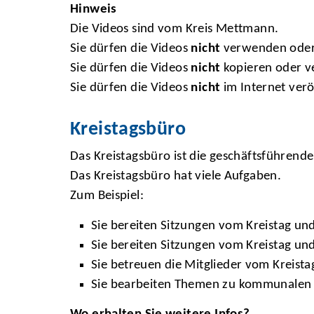
Hinweis
Die Videos sind vom Kreis Mettmann.
Sie dürfen die Videos
nicht
verwenden oder
Sie dürfen die Videos
nicht
kopieren oder 
Sie dürfen die Videos
nicht
im Internet verö
Kreistagsbüro
Das Kreistagsbüro ist die geschäftsführende
Das Kreistagsbüro hat viele Aufgaben.
Zum Beispiel:
Sie bereiten Sitzungen vom Kreistag un
Sie bereiten Sitzungen vom Kreistag un
Sie betreuen die Mitglieder vom Kreista
Sie bearbeiten Themen zu kommunalen 