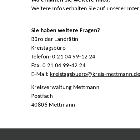
Wo erhalten Sie weitere Infos?
Weitere Infos erhalten Sie auf unserer Inter
Sie haben weitere Fragen?
Büro der Landrätin
Kreistagsbüro
Telefon: 0 21 04 99-12 24
Fax: 0 21 04 99-42 24
E-Mail:
kreistagsbuero@kreis-mettmann.d
Kreisverwaltung Mettmann
Postfach
40806 Mettmann