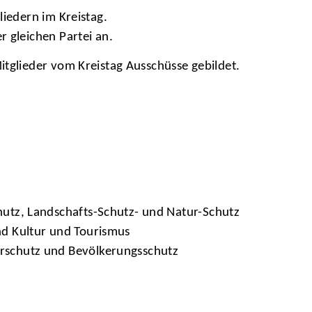
liedern im Kreistag.
r gleichen Partei an.
itglieder vom Kreistag Ausschüsse gebildet.
hutz, Landschafts-Schutz- und Natur-Schutz
nd Kultur und Tourismus
rschutz und Bevölkerungsschutz