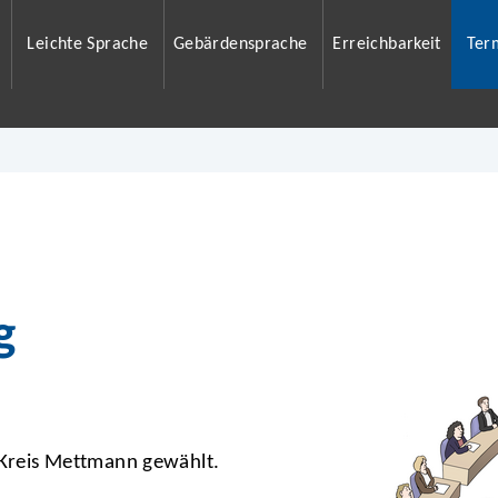
Leichte Sprache
Gebärdensprache
Erreichbarkeit
Ter
g
 Kreis Mettmann gewählt.