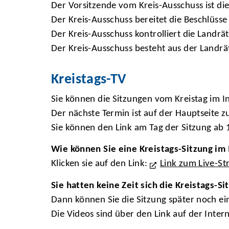
Der Vorsitzende vom Kreis-Ausschuss ist die
Der Kreis-Ausschuss bereitet die Beschlüsse
Der Kreis-Ausschuss kontrolliert die Landrät
Der Kreis-Ausschuss besteht aus der Landrät
Kreistags-TV
Sie können die Sitzungen vom Kreistag im I
Der nächste Termin ist auf der Hauptseite z
Sie können den Link am Tag der Sitzung ab
Wie können Sie eine Kreistags-Sitzung im
Klicken sie auf den Link:
Link zum Live-St
Sie hatten keine Zeit sich die Kreistags-S
Dann können Sie die Sitzung später noch ei
Die Videos sind über den Link auf der Inter