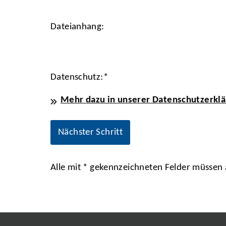
Dateianhang:
Datenschutz:
*
Mehr dazu in unserer Datenschutzerklä
Alle mit
*
gekennzeichneten Felder müssen a