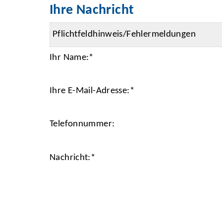
Ihre Nachricht
Ihr Name:
*
Ihre E-Mail-Adresse:
*
Telefonnummer:
Nachricht:
*