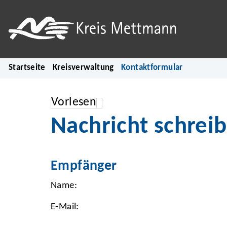
Startseite
Kreisverwaltung
Kontaktformular
Vorlesen
Nachricht schrei
Empfänger
Name:
E-Mail: