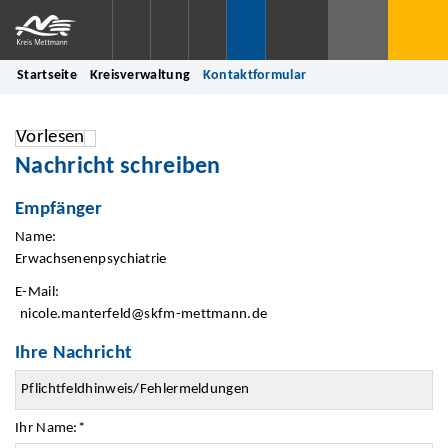
Startseite
Kreisverwaltung
Kontaktformular
Vorlesen
Nachricht schreiben
Empfänger
Name:
Erwachsenenpsychiatrie
E-Mail:
nicole.manterfeld@skfm-mettmann.de
Ihre Nachricht
Ihr Name:
*