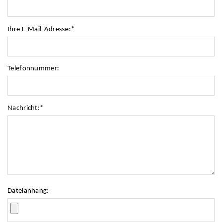
Ihre E-Mail-Adresse:
*
Telefonnummer:
Nachricht:
*
Dateianhang: