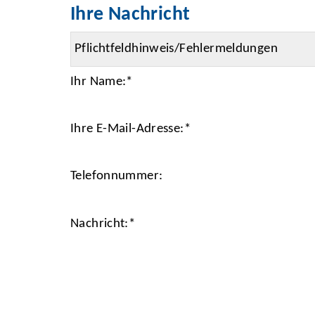
Ihre Nachricht
Ihr Name:
*
Ihre E-Mail-Adresse:
*
Telefonnummer:
Nachricht:
*