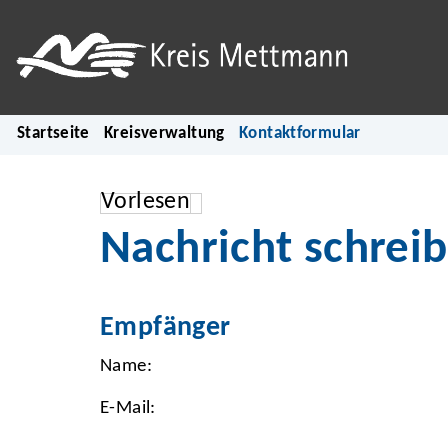
Startseite
Kreisverwaltung
Kontaktformular
Vorlesen
Nachricht schrei
Empfänger
Name:
E-Mail: