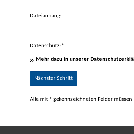
Dateianhang:
Datenschutz:
*
Mehr dazu in unserer Datenschutzerklä
Alle mit
*
gekennzeichneten Felder müssen a