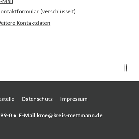
E-Mail
Kontaktformular
(verschlüsselt)
eitere Kontaktdaten
stelle
Datenschutz
Impressum
 99-0
• E-Mail
kme@kreis-mettmann.de