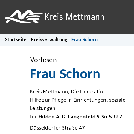
Startseite
Kreisverwaltung
Frau Schorn
Vorlesen
Frau Schorn
Kreis Mettmann, Die Landrätin
Hilfe zur Pflege in Einrichtungen, soziale
Leistungen
für
Hilden A-G, Langenfeld S-Sn & U-Z
Düsseldorfer Straße 47