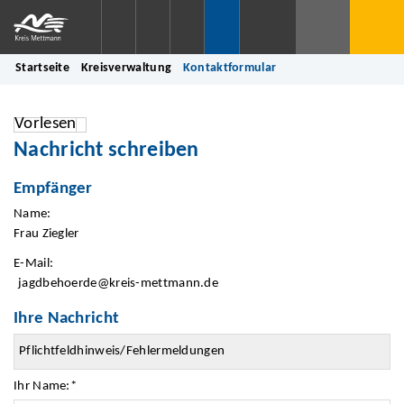
Startseite
Kreisverwaltung
Kontaktformular
Vorlesen
Nachricht schreiben
Empfänger
Name:
Frau Ziegler
E-Mail:
jagdbehoerde@kreis-mettmann.de
Ihre Nachricht
Ihr Name:
*