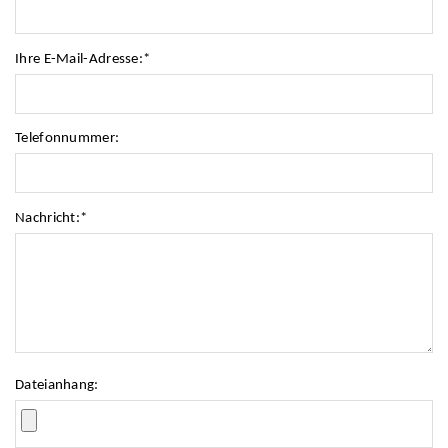
Ihre E-Mail-Adresse:
*
Telefonnummer:
Nachricht:
*
Dateianhang: