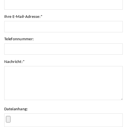
Ihre E-Mail-Adresse:
*
Telefonnummer:
Nachricht:
*
Dateianhang: