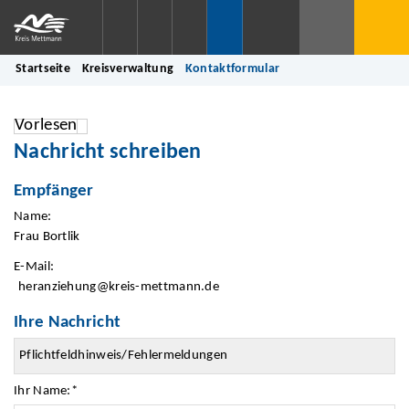
Startseite
Kreisverwaltung
Kontaktformular
Vorlesen
Nachricht schreiben
Empfänger
Name:
Frau Bortlik
E-Mail:
heranziehung@kreis-mettmann.de
Ihre Nachricht
Ihr Name:
*