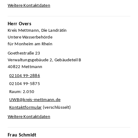
Weitere Kontaktdaten
Herr Overs
Kreis Mettmann, Die Landrätin
Untere Wasserbehörde
für Monheim am Rhein
Goethestraße 23
Verwaltungsgebäude 2, Gebäudeteil B
40822 Mettmann
02104 99-2886
02104 99-5875
Raum: 2.050
UWB@kreis-mettmann.de
Kontaktformular
(verschlüsselt)
Weitere Kontaktdaten
Frau Schmidt