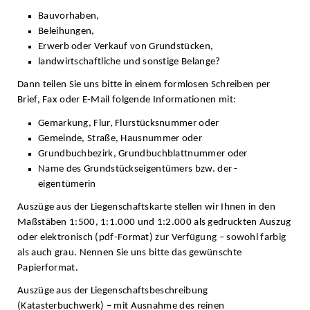
Bauvorhaben,
Beleihungen,
Erwerb oder Verkauf von Grundstücken,
landwirtschaftliche und sonstige Belange?
Dann teilen Sie uns bitte in einem formlosen Schreiben per
Brief, Fax oder E-Mail folgende Informationen mit:
Gemarkung, Flur, Flurstücksnummer oder
Gemeinde, Straße, Hausnummer oder
Grundbuchbezirk, Grundbuchblattnummer oder
Name des Grundstückseigentümers bzw. der -
eigentümerin
Auszüge aus der Liegenschaftskarte stellen wir Ihnen in den
Maßstäben 1:500, 1:1.000 und 1:2.000 als gedruckten Auszug
oder elektronisch (pdf-Format) zur Verfügung – sowohl farbig
als auch grau. Nennen Sie uns bitte das gewünschte
Papierformat.
Auszüge aus der Liegenschaftsbeschreibung
(Katasterbuchwerk) – mit Ausnahme des reinen