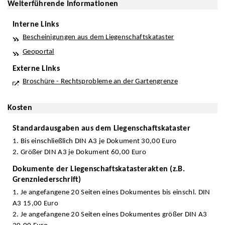
Weiterführende Informationen
Interne Links
Bescheinigungen aus dem Liegenschaftskataster
Geoportal
Externe Links
Broschüre - Rechtsprobleme an der Gartengrenze
Kosten
Standardausgaben aus dem Liegenschaftskataster
1. Bis einschließlich DIN A3 je Dokument 30,00 Euro
2. Größer DIN A3 je Dokument 60,00 Euro
Dokumente der Liegenschaftskatasterakten (z.B.
Grenzniederschrift)
1. Je angefangene 20 Seiten eines Dokumentes bis einschl. DIN
A3 15,00 Euro
2. Je angefangene 20 Seiten eines Dokumentes größer DIN A3