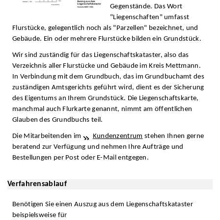
Gegenstände. Das Wort
"Liegenschaften" umfasst
Flurstücke, gelegentlich noch als "Parzellen" bezeichnet, und
Gebäude. Ein oder mehrere Flurstücke bilden ein Grundstück.
Wir sind zuständig für das Liegenschaftskataster, also das
Verzeichnis aller Flurstücke und Gebäude im Kreis Mettmann.
In Verbindung mit dem Grundbuch, das im Grundbuchamt des
zuständigen Amtsgerichts geführt wird, dient es der Sicherung
des Eigentums an Ihrem Grundstück. Die Liegenschaftskarte,
manchmal auch Flurkarte genannt, nimmt am öffentlichen
Glauben des Grundbuchs teil.
Die Mitarbeitenden im
Kundenzentrum
stehen Ihnen gerne
beratend zur Verfügung und nehmen Ihre Aufträge und
Bestellungen per Post oder E-Mail entgegen.
Verfahrensablauf
Benötigen Sie einen Auszug aus dem Liegenschaftskataster
beispielsweise für