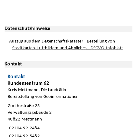
Datenschutzhinweise
Auszug aus dem Liegenschaftskataster - Bestellung von
Stadtkarten, Luftbildern und Ähnliches - DSGVO-Infoblatt
Kontakt
Kontakt
Kundenzentrum 62
Kreis Mettmann, Die Landrätin
Bereitstellung von Geoinformationen
Goethestraße 23
Verwaltungsgebäude 2
40822 Mettmann
02104 99-2484
02104 99-5482