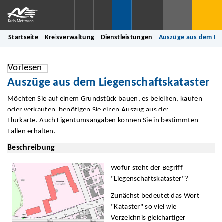
Startseite
Kreisverwaltung
Dienstleistungen
Auszüge aus dem Lie
Vorlesen
Auszüge aus dem Liegenschaftskataster
Möchten Sie auf einem Grundstück bauen, es beleihen, kaufen
oder verkaufen, benötigen Sie einen Auszug aus der
Flurkarte. Auch Eigentumsangaben können Sie in bestimmten
Fällen erhalten.
Beschreibung
Wofür steht der Begriff
"Liegenschaftskataster"?
Zunächst bedeutet das Wort
"Kataster" so viel wie
Verzeichnis gleichartiger