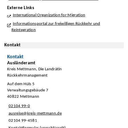
Externe Links
International Organization for Migration
Informationsportal zur freiwilligen Rückkehr und
Reintegration
Kontakt
Kontakt
Ausländeramt
Kreis Mettmann, Die Landrätin
Rückkehrmanagement
Auf dem Hüls 5
Verwaltungsgebäude 7
40822 Mettmann
02104 99-0
ausreise@kreis-mettmann.de
02104 99-4581