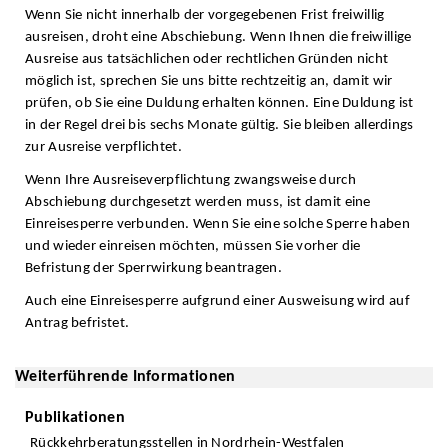
Wenn Sie nicht innerhalb der vorgegebenen Frist freiwillig
ausreisen, droht eine Abschiebung. Wenn Ihnen die freiwillige
Ausreise aus tatsächlichen oder rechtlichen Gründen nicht
möglich ist, sprechen Sie uns bitte rechtzeitig an, damit wir
prüfen, ob Sie eine Duldung erhalten können. Eine Duldung ist
in der Regel drei bis sechs Monate gültig. Sie bleiben allerdings
zur Ausreise verpflichtet.
Wenn Ihre Ausreiseverpflichtung zwangsweise durch
Abschiebung durchgesetzt werden muss, ist damit eine
Einreisesperre verbunden. Wenn Sie eine solche Sperre haben
und wieder einreisen möchten, müssen Sie vorher die
Befristung der Sperrwirkung beantragen.
Auch eine Einreisesperre aufgrund einer Ausweisung wird auf
Antrag befristet.
Weiterführende Informationen
Publikationen
Rückkehrberatungsstellen in Nordrhein-Westfalen