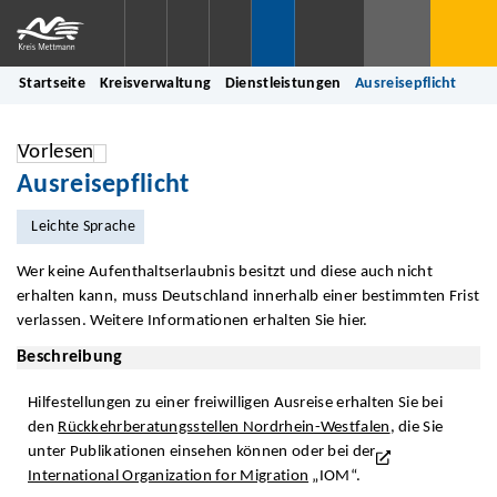
Startseite
Kreisverwaltung
Dienstleistungen
Ausreisepflicht
Vorlesen
Ausreisepflicht
Leichte Sprache
Wer keine Aufenthaltserlaubnis besitzt und diese auch nicht
erhalten kann, muss Deutschland innerhalb einer bestimmten Frist
verlassen. Weitere Informationen erhalten Sie hier.
Beschreibung
Hilfestellungen zu einer freiwilligen Ausreise erhalten Sie bei
den
Rückkehrberatungsstellen Nordrhein-Westfalen
, die Sie
unter Publikationen einsehen können oder bei der
International Organization for Migration
„IOM“.