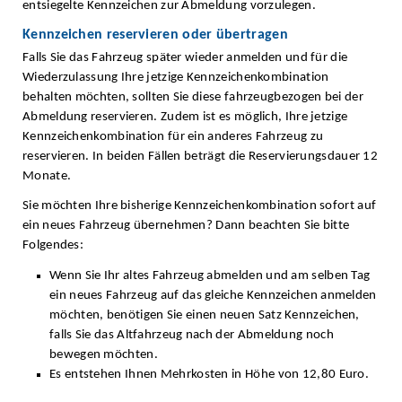
entsiegelte Kennzeichen zur Abmeldung vorzulegen.
Kennzeichen reservieren oder übertragen
Falls Sie das Fahrzeug später wieder anmelden und für die
Wiederzulassung Ihre jetzige Kennzeichenkombination
behalten möchten, sollten Sie diese fahrzeugbezogen bei der
Abmeldung reservieren. Zudem ist es möglich, Ihre jetzige
Kennzeichenkombination für ein anderes Fahrzeug zu
reservieren. In beiden Fällen beträgt die Reservierungsdauer 12
Monate.
Sie möchten Ihre bisherige Kennzeichenkombination sofort auf
ein neues Fahrzeug übernehmen? Dann beachten Sie bitte
Folgendes:
Wenn Sie Ihr altes Fahrzeug abmelden und am selben Tag
ein neues Fahrzeug auf das gleiche Kennzeichen anmelden
möchten, benötigen Sie einen neuen Satz Kennzeichen,
falls Sie das Altfahrzeug nach der Abmeldung noch
bewegen möchten.
Es entstehen Ihnen Mehrkosten in Höhe von 12,80 Euro.