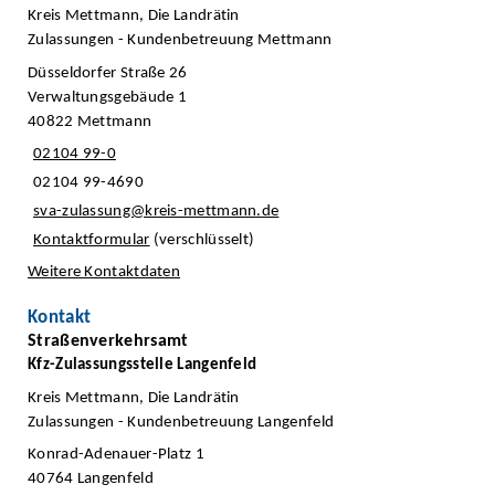
Kreis Mettmann, Die Landrätin
Zulassungen - Kundenbetreuung Mettmann
Düsseldorfer Straße 26
Verwaltungsgebäude 1
40822 Mettmann
02104 99-0
02104 99-4690
sva-zulassung@kreis-mettmann.de
Kontaktformular
(verschlüsselt)
Weitere Kontaktdaten
Kontakt
Straßenverkehrsamt
Kfz-Zulassungsstelle Langenfeld
Kreis Mettmann, Die Landrätin
Zulassungen - Kundenbetreuung Langenfeld
Konrad-Adenauer-Platz 1
40764 Langenfeld