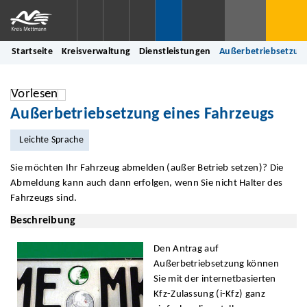
Startseite
Kreisverwaltung
Dienstleistungen
Außerbetriebsetzung
Vorlesen
Außerbetriebsetzung eines Fahrzeugs
Leichte Sprache
Sie möchten Ihr Fahrzeug abmelden (außer Betrieb setzen)? Die
Abmeldung kann auch dann erfolgen, wenn Sie nicht Halter des
Fahrzeugs sind.
Beschreibung
Den Antrag auf
Außerbetriebsetzung können
Sie mit der internetbasierten
Kfz-Zulassung (i-Kfz) ganz