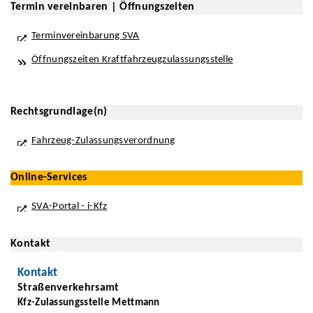
Termin vereinbaren | Öffnungszeiten
Terminvereinbarung SVA
Öffnungszeiten Kraftfahrzeugzulassungsstelle
Rechtsgrundlage(n)
Fahrzeug-Zulassungsverordnung
Online-Services
SVA-Portal - i-Kfz
Kontakt
Kontakt
Straßenverkehrsamt
Kfz-Zulassungsstelle Mettmann