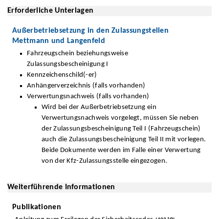
Erforderliche Unterlagen
Außerbetriebsetzung in den Zulassungstellen
Mettmann und Langenfeld
Fahrzeugschein beziehungsweise
Zulassungsbescheinigung I
Kennzeichenschild(-er)
Anhängerverzeichnis (falls vorhanden)
Verwertungsnachweis (falls vorhanden)
Wird bei der Außerbetriebsetzung ein
Verwertungsnachweis vorgelegt, müssen Sie neben
der Zulassungsbescheinigung Teil I (Fahrzeugschein)
auch die Zulassungsbescheinigung Teil II mit vorlegen.
Beide Dokumente werden im Falle einer Verwertung
von der Kfz-Zulassungsstelle eingezogen.
Weiterführende Informationen
Publikationen