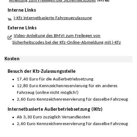
Anleitung zum Freilegen der Sicherheitscodes
(493 kB)
Interne Links
i-Kfz internetbasierte Fahrzeugzulassung
Externe Links
Video-Anleitung des BMVI zum Freilegen von
Sicherheitscodes bei der Kfz-Online-Abmeldung mit i-Kfz
Kosten
Besuch der Kfz-Zulassungsstelle
17,40 Euro für die Außerbetriebsetzung
12,80 Euro Kennzeichenreservierung für ein anderes
Fahrzeug (online nicht möglich!)
2,60 Euro Kennzeichenreservierung für dasselbe Fahrzeug
Internetbasierte Außerbetriebsetzung (iKfz)
Ab 3,30 Euro zuzüglich Versandkosten
2,60 Euro Kennzeichenreservierung für dasselbe Fahrzeug