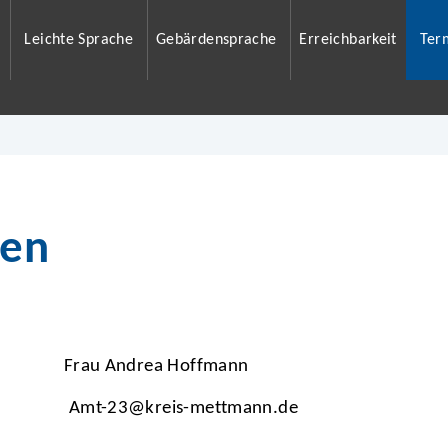
Leichte Sprache
Gebärdensprache
Erreichbarkeit
Ter
ben
Frau Andrea Hoffmann
Amt-23@kreis-mettmann.de