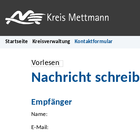
Startseite
Kreisverwaltung
Kontaktformular
Vorlesen
Nachricht schrei
Empfänger
Name:
E-Mail: