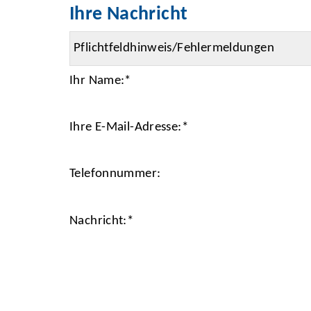
Ihre Nachricht
Ihr Name:
*
Ihre E-Mail-Adresse:
*
Telefonnummer:
Nachricht:
*