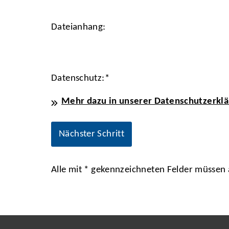
Dateianhang:
Datenschutz:
*
Mehr dazu in unserer Datenschutzerklä
Alle mit
*
gekennzeichneten Felder müssen a