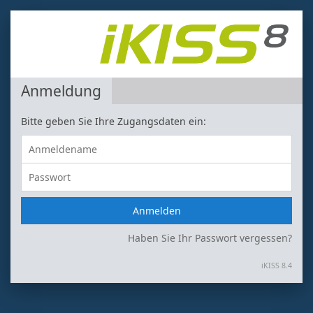
Anmeldung
Bitte geben Sie Ihre Zugangsdaten ein:
Haben Sie Ihr Passwort vergessen?
iKISS 8.4