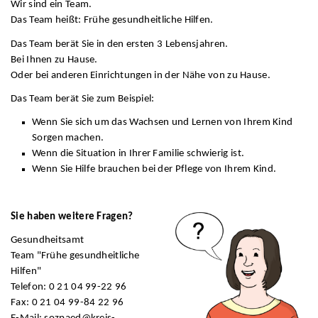
Wir sind ein Team.
Das Team heißt: Frühe gesundheitliche Hilfen.
Das Team berät Sie in den ersten 3 Lebensjahren.
Bei Ihnen zu Hause.
Oder bei anderen Einrichtungen in der Nähe von zu Hause.
Das Team berät Sie zum Beispiel:
Wenn Sie sich um das Wachsen und Lernen von Ihrem Kind
Sorgen machen.
Wenn die Situation in Ihrer Familie schwierig ist.
Wenn Sie Hilfe brauchen bei der Pflege von Ihrem Kind.
Sie haben weitere Fragen?
Gesundheitsamt
Team "Frühe gesundheitliche
Hilfen"
Telefon: 0 21 04 99-22 96
Fax: 0 21 04 99-84 22 96