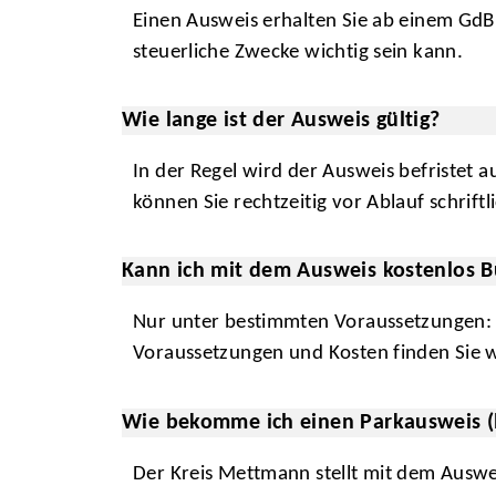
Einen Ausweis erhalten Sie ab einem GdB 
steuerliche Zwecke wichtig sein kann.
Wie lange ist der Ausweis gültig?
In der Regel wird der Ausweis befristet 
können Sie rechtzeitig vor Ablauf schrift
Kann ich mit dem Ausweis kostenlos 
Nur unter bestimmten Voraussetzungen: 
Voraussetzungen und Kosten finden Sie w
Wie bekomme ich einen Parkausweis (
Der Kreis Mettmann stellt mit dem Auswei