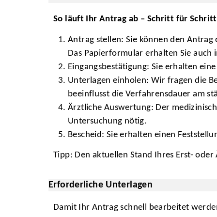
So läuft Ihr Antrag ab – Schritt für Schritt
Antrag stellen: Sie können den Antrag
Das Papierformular erhalten Sie auch 
Eingangsbestätigung: Sie erhalten eine
Unterlagen einholen: Wir fragen die B
beeinflusst die Verfahrensdauer am st
Ärztliche Auswertung: Der medizinische
Untersuchung nötig.
Bescheid: Sie erhalten einen Feststel
Tipp: Den aktuellen Stand Ihres Erst- ode
Erforderliche Unterlagen
Damit Ihr Antrag schnell bearbeitet werden