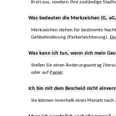
Kreis aus, sondern Ihre zuständige Stadt
Was bedeuten die Merkzeichen (G, aG, B
Merkzeichen stehen für bestimmte Nachte
Gehbehinderung (Parkerleichterung).
Ein
Was kann ich tun, wenn sich mein Ges
Stellen Sie einen Änderungsantrag (Vers
oder auf
Papier
.
Ich bin mit dem Bescheid nicht einver
Sie können innerhalb eines Monats nach 