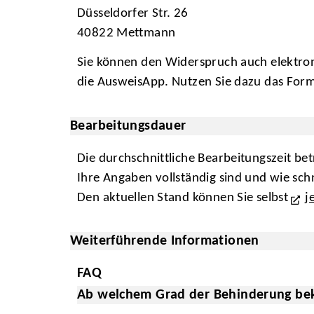
Düsseldorfer Str. 26
40822 Mettmann
Sie können den Widerspruch auch elektron
die AusweisApp. Nutzen Sie dazu das For
Bearbeitungsdauer
Die durchschnittliche Bearbeitungszeit bet
Ihre Angaben vollständig sind und wie sch
Den aktuellen Stand können Sie selbst
j
Weiterführende Informationen
FAQ
Ab welchem Grad der Behinderung be