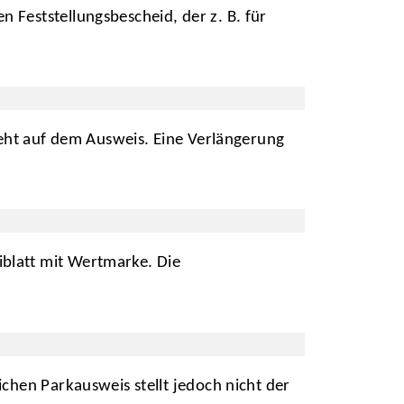
 Feststellungsbescheid, der z. B. für
steht auf dem Ausweis. Eine Verlängerung
blatt mit Wertmarke. Die
chen Parkausweis stellt jedoch nicht der