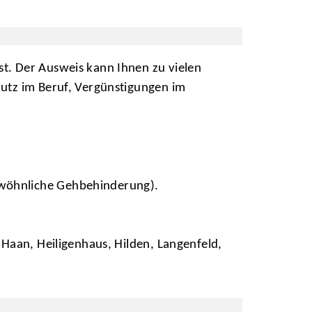
t. Der Ausweis kann Ihnen zu vielen
hutz im Beruf, Vergünstigungen im
gewöhnliche Gehbehinderung).
 Haan, Heiligenhaus, Hilden, Langenfeld,