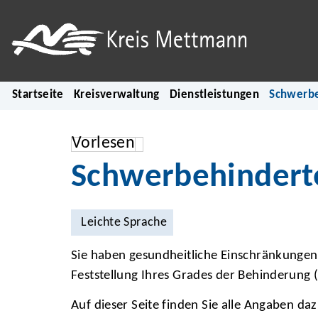
Startseite
Kreisverwaltung
Dienstleistungen
Schwerb
Vorlesen
Schwerbehindert
Leichte Sprache
Sie haben gesundheitliche Einschränkungen
Feststellung Ihres Grades der Behinderung 
Auf dieser Seite finden Sie alle Angaben d