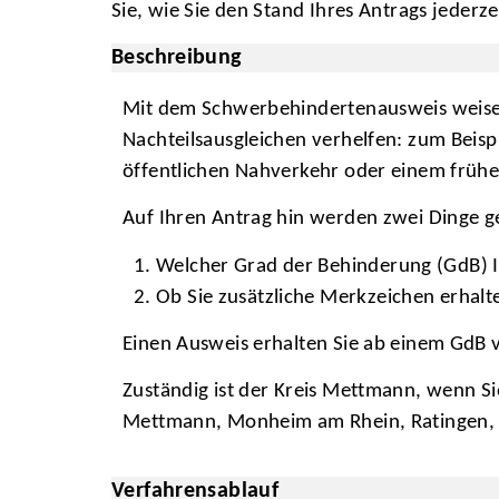
Sie, wie Sie den Stand Ihres Antrags jederze
Beschreibung
Mit dem Schwerbehindertenausweis weisen 
Nachteilsausgleichen verhelfen: zum Beis
öffentlichen Nahverkehr oder einem frühe
Auf Ihren Antrag hin werden zwei Dinge g
Welcher Grad der Behinderung (GdB) I
Ob Sie zusätzliche Merkzeichen erhal
Einen Ausweis erhalten Sie ab einem GdB 
Zuständig ist der Kreis Mettmann, wenn Si
Mettmann, Monheim am Rhein, Ratingen, V
Verfahrensablauf