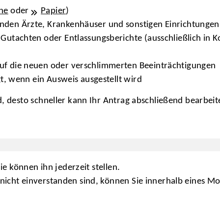
ine
oder
Papier
)
den Ärzte, Krankenhäuser und sonstigen Einrichtungen (
Gutachten oder Entlassungsberichte (ausschließlich in K
uf die neuen oder verschlimmerten Beeinträchtigungen
gt, wenn ein Ausweis ausgestellt wird
nd, desto schneller kann Ihr Antrag abschließend bearbe
Sie können ihn jederzeit stellen.
 nicht einverstanden sind, können Sie innerhalb eines 