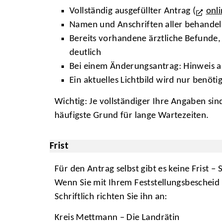
Vollständig ausgefüllter Antrag (
onl
Namen und Anschriften aller behandeln
Bereits vorhandene ärztliche Befunde, 
deutlich
Bei einem Änderungsantrag: Hinweis a
Ein aktuelles Lichtbild wird nur benöti
Wichtig: Je vollständiger Ihre Angaben si
häufigste Grund für lange Wartezeiten.
Frist
Für den Antrag selbst gibt es keine Frist – 
Wenn Sie mit Ihrem Feststellungsbescheid
Schriftlich richten Sie ihn an:
Kreis Mettmann – Die Landrätin