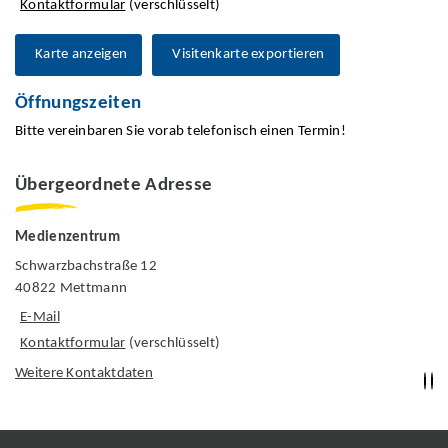
Kontaktformular
(verschlüsselt)
Karte anzeigen
Visitenkarte exportieren
Öffnungszeiten
Bitte vereinbaren Sie vorab telefonisch einen Termin!
Übergeordnete Adresse
Medienzentrum
Schwarzbachstraße 12
40822 Mettmann
E-Mail
Kontaktformular
(verschlüsselt)
Weitere Kontaktdaten