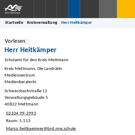
Startseite
Kreisverwaltung
Herr Heitkämper
Vorlesen
Herr Heitkämper
Schulamt für den Kreis Mettmann
Kreis Mettmann, Die Landrätin
Medienzentrum
Medienberaterin
Schwarzbachstraße 12
Verwaltungsgebäude 5
40822 Mettmann
02104 99-2993
Raum: 5.113
Marco.heitkaemper@brd.nrw.schule