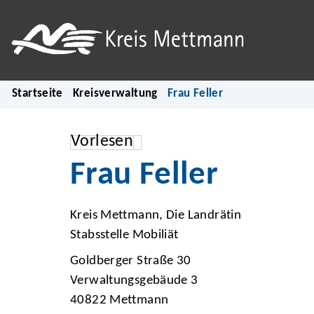
Startseite
Kreisverwaltung
Frau Feller
Vorlesen
Frau Feller
Kreis Mettmann, Die Landrätin
Stabsstelle Mobiliät
Goldberger Straße 30
Verwaltungsgebäude 3
40822 Mettmann