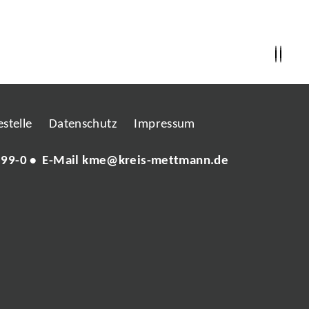
stelle
Datenschutz
Impressum
 99-0
• E-Mail
kme@kreis-mettmann.de