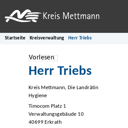
Startseite
Kreisverwaltung
Herr Triebs
Vorlesen
Herr Triebs
Kreis Mettmann, Die Landrätin
Hygiene
Timocom Platz 1
Verwaltungsgebäude 10
40699 Erkrath