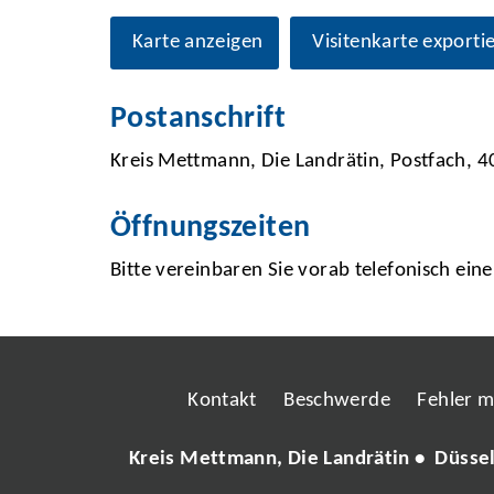
Karte anzeigen
Visitenkarte exporti
Postanschrift
Kreis Mettmann, Die Landrätin, Postfach,
Öffnungszeiten
Bitte vereinbaren Sie vorab telefonisch ein
Kontakt
Beschwerde
Fehler 
Kreis Mettmann, Die Landrätin • Düsse