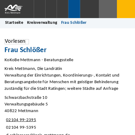
Startseite
Kreisverwaltung
Frau Schlößer
Vorlesen
Frau Schlößer
KoKoBe Mettmann - Beratungsstelle
Kreis Mettmann, Die Landrätin
Verwaltung der Einrichtungen, Koordinierungs-, Kontakt und
Beratungsangebote für Menschen mit geistiger Behinderung
zuständig für die Stadt Ratingen; weitere Städte auf Anfrage
Schwarzbachstraße 10
Verwaltungsgebäude 5
40822 Mettmann
02104 99-2395
02104 99-5395