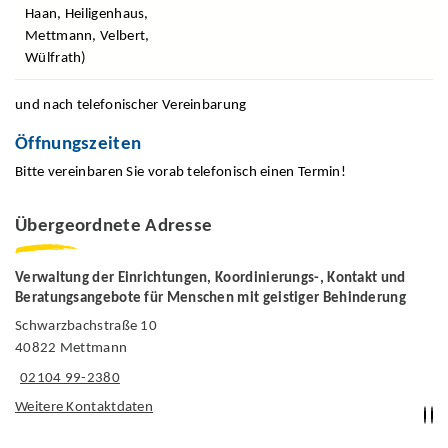
Haan, Heiligenhaus,
Mettmann, Velbert,
Wülfrath)
und nach telefonischer Vereinbarung
Öffnungszeiten
Bitte vereinbaren Sie vorab telefonisch einen Termin!
Übergeordnete Adresse
Verwaltung der Einrichtungen, Koordinierungs-, Kontakt und
Beratungsangebote für Menschen mit geistiger Behinderung
Schwarzbachstraße 10
40822 Mettmann
02104 99-2380
Weitere Kontaktdaten