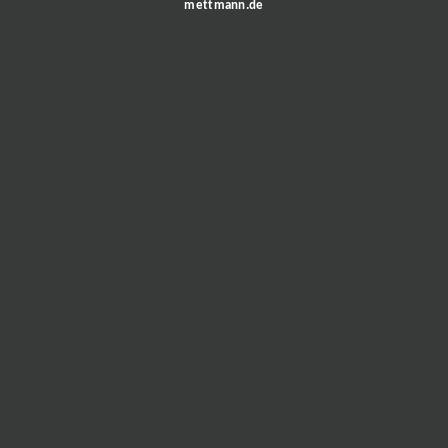
mettmann.de