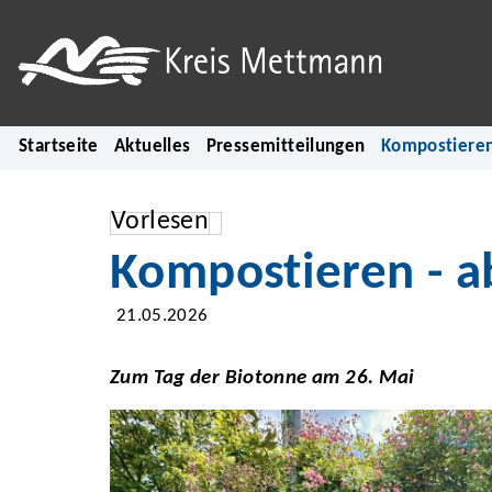
Startseite
Aktuelles
Pressemitteilungen
Kompostieren 
Vorlesen
Kompostieren - ab
21.05.2026
Zum Tag der Biotonne am 26. Mai