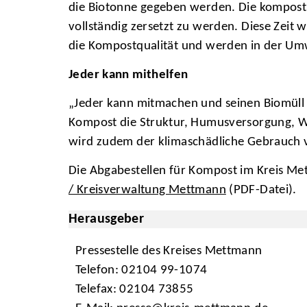
die Biotonne gegeben werden. Die komposti
vollständig zersetzt zu werden. Diese Zeit 
die Kompostqualität und werden in der Umwe
Jeder kann mithelfen
„Jeder kann mitmachen und seinen Biomüll 
Kompost die Struktur, Humusversorgung, Wa
wird zudem der klimaschädliche Gebrauch v
Die Abgabestellen für Kompost im Kreis Met
/ Kreisverwaltung Mettmann
(PDF-Datei).
Herausgeber
Pressestelle des Kreises Mettmann
Telefon: 02104 99-1074
Telefax: 02104 73855