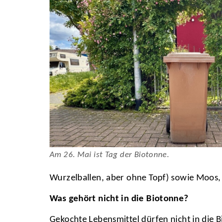
Am 26. Mai ist Tag der Biotonne.
Wurzelballen, aber ohne Topf) sowie Moos, 
Was gehört nicht in die Biotonne?
Gekochte Lebensmittel dürfen nicht in die 