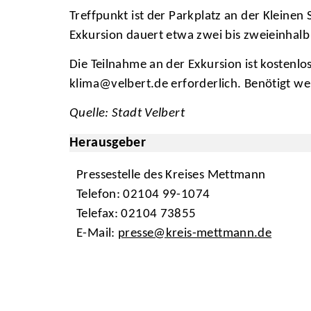
Treffpunkt ist der Parkplatz an der Kleinen
Exkursion dauert etwa zwei bis zweieinhalb
Die Teilnahme an der Exkursion ist kostenlo
klima@velbert.de erforderlich. Benötigt 
Quelle: Stadt Velbert
Herausgeber
Pressestelle des Kreises Mettmann
Telefon: 02104 99-1074
Telefax: 02104 73855
E-Mail:
presse@kreis-mettmann.de