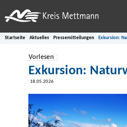
Startseite
Aktuelles
Pressemitteilungen
Exkursion: N
Vorlesen
Exkursion: Natur
18.05.2026