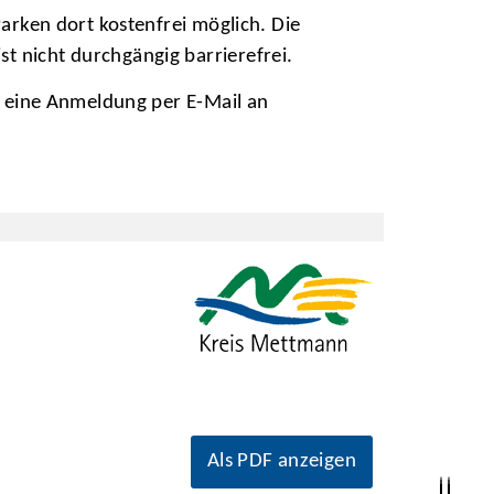
Parken dort kostenfrei möglich. Die
t nicht durchgängig barrierefrei.
st eine Anmeldung per E-Mail an
Als PDF anzeigen