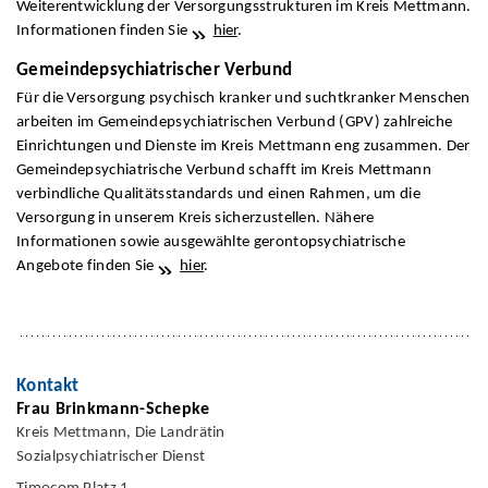
Weiterentwicklung der Versorgungsstrukturen im Kreis Mettmann.
Informationen finden Sie
hier
.
Gemeindepsychiatrischer Verbund
Für die Versorgung psychisch kranker und suchtkranker Menschen
arbeiten im Gemeindepsychiatrischen Verbund (GPV) zahlreiche
Einrichtungen und Dienste im Kreis Mettmann eng zusammen. Der
Gemeindepsychiatrische Verbund schafft im Kreis Mettmann
verbindliche Qualitätsstandards und einen Rahmen, um die
Versorgung in unserem Kreis sicherzustellen. Nähere
Informationen sowie ausgewählte gerontopsychiatrische
Angebote finden Sie
hier
.
Kontakt
Frau Brinkmann-Schepke
Kreis Mettmann, Die Landrätin
Sozialpsychiatrischer Dienst