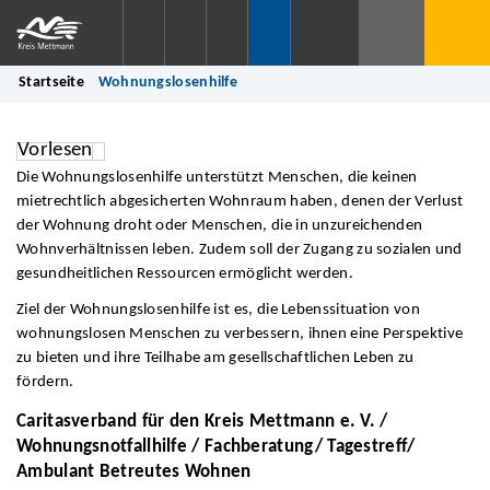
Startseite
Wohnungslosenhilfe
Vorlesen
Die Wohnungslosenhilfe unterstützt Menschen, die keinen
mietrechtlich abgesicherten Wohnraum haben, denen der Verlust
der Wohnung droht oder Menschen, die in unzureichenden
Wohnverhältnissen leben. Zudem soll der Zugang zu sozialen und
gesundheitlichen Ressourcen ermöglicht werden.
Ziel der Wohnungslosenhilfe ist es, die Lebenssituation von
wohnungslosen Menschen zu verbessern, ihnen eine Perspektive
zu bieten und ihre Teilhabe am gesellschaftlichen Leben zu
fördern.
Caritasverband für den Kreis Mettmann e. V. /
Wohnungsnotfallhilfe / Fachberatung/ Tagestreff/
Ambulant Betreutes Wohnen