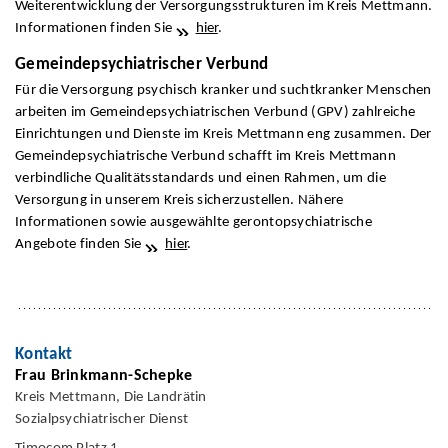
Weiterentwicklung der Versorgungsstrukturen im Kreis Mettmann.
Informationen finden Sie
hier
.
Gemeindepsychiatrischer Verbund
Für die Versorgung psychisch kranker und suchtkranker Menschen
arbeiten im Gemeindepsychiatrischen Verbund (GPV) zahlreiche
Einrichtungen und Dienste im Kreis Mettmann eng zusammen. Der
Gemeindepsychiatrische Verbund schafft im Kreis Mettmann
verbindliche Qualitätsstandards und einen Rahmen, um die
Versorgung in unserem Kreis sicherzustellen. Nähere
Informationen sowie ausgewählte gerontopsychiatrische
Angebote finden Sie
hier
.
Kontakt
Frau Brinkmann-Schepke
Kreis Mettmann, Die Landrätin
Sozialpsychiatrischer Dienst