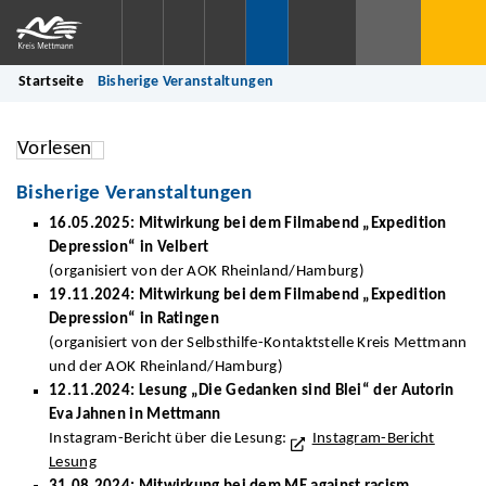
Startseite
Bisherige Veranstaltungen
Vorlesen
Bisherige Veranstaltungen
16.05.2025: Mitwirkung bei dem Filmabend „Expedition
Depression“ in Velbert
(organisiert von der AOK Rheinland/Hamburg)
19.11.2024: Mitwirkung bei dem Filmabend „Expedition
Depression“ in Ratingen
(organisiert von der Selbsthilfe-Kontaktstelle Kreis Mettmann
und der AOK Rheinland/Hamburg)
12.11.2024: Lesung „Die Gedanken sind Blei“ der Autorin
Eva Jahnen in Mettmann
Instagram-Bericht über die Lesung:
Instagram-Bericht
Lesung