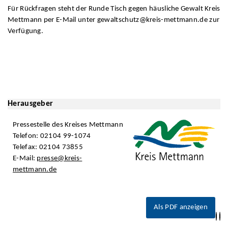
Für Rückfragen steht der Runde Tisch gegen häusliche Gewalt Kreis
Mettmann per E-Mail unter gewaltschutz@kreis-mettmann.de zur
Verfügung.
Herausgeber
Pressestelle des Kreises Mettmann
Telefon: 02104 99-1074
Telefax: 02104 73855
E-Mail:
presse@kreis-
mettmann.de
Als PDF anzeigen