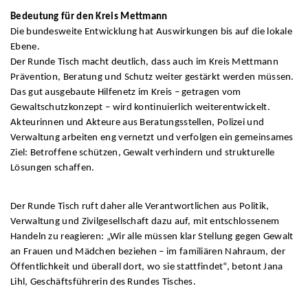
Bedeutung für den Kreis Mettmann
Die bundesweite Entwicklung hat Auswirkungen bis auf die lokale
Ebene.
Der Runde Tisch macht deutlich, dass auch im Kreis Mettmann
Prävention, Beratung und Schutz weiter gestärkt werden müssen.
Das gut ausgebaute Hilfenetz im Kreis – getragen vom
Gewaltschutzkonzept – wird kontinuierlich weiterentwickelt.
Akteurinnen und Akteure aus Beratungsstellen, Polizei und
Verwaltung arbeiten eng vernetzt und verfolgen ein gemeinsames
Ziel: Betroffene schützen, Gewalt verhindern und strukturelle
Lösungen schaffen.
Der Runde Tisch ruft daher alle Verantwortlichen aus Politik,
Verwaltung und Zivilgesellschaft dazu auf, mit entschlossenem
Handeln zu reagieren: „Wir alle müssen klar Stellung gegen Gewalt
an Frauen und Mädchen beziehen – im familiären Nahraum, der
Öffentlichkeit und überall dort, wo sie stattfindet“, betont Jana
Lihl, Geschäftsführerin des Rundes Tisches.