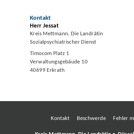
Kontakt
Herr Jessat
Kreis Mettmann, Die Landrätin
Sozialpsychiatrischer Dienst
Timocom Platz 1
Verwaltungsgebäude 10
40699 Erkrath
Kontakt
Beschwerde
Fehler 