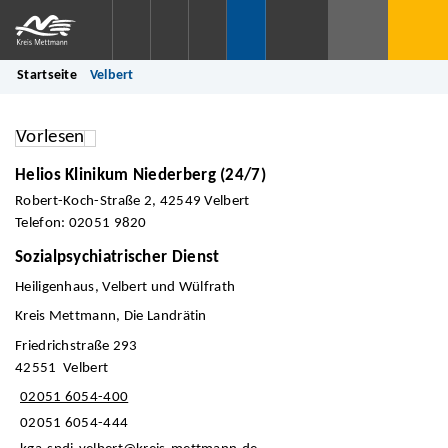
Startseite
Velbert
Vorlesen
Helios Klinikum Niederberg (24/7)
Robert-Koch-Straße 2, 42549 Velbert
Telefon: 02051 9820
Sozialpsychiatrischer Dienst
Heiligenhaus, Velbert und Wülfrath
Kreis Mettmann, Die Landrätin
Friedrichstraße 293
42551 Velbert
02051 6054-400
02051 6054-444