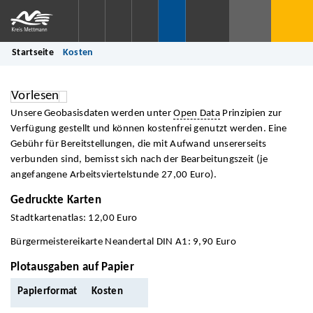
Startseite
Kosten
Vorlesen
Unsere Geobasisdaten werden unter
Open Data
Prinzipien zur
Verfügung gestellt und können kostenfrei genutzt werden. Eine
Gebühr für Bereitstellungen, die mit Aufwand unsererseits
verbunden sind, bemisst sich nach der Bearbeitungszeit (je
angefangene Arbeitsviertelstunde 27,00 Euro).
Gedruckte Karten
Stadtkartenatlas: 12,00 Euro
Bürgermeistereikarte Neandertal DIN A1: 9,90 Euro
Plotausgaben auf Papier
Papierformat
Kosten