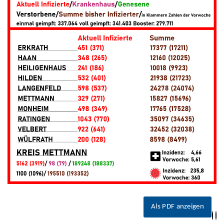
Als PDF anzeigen