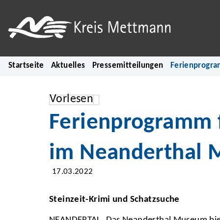
Startseite
Aktuelles
Pressemitteilungen
Ferienprogra
Vorlesen
Ferienprogramm f
im Neanderthal
17.03.2022
Steinzeit-Krimi und Schatzsuche