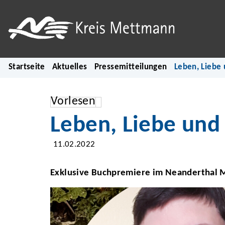
Startseite
Aktuelles
Pressemitteilungen
Leben, Liebe
Vorlesen
Leben, Liebe und
11.02.2022
Exklusive Buchpremiere im Neanderthal