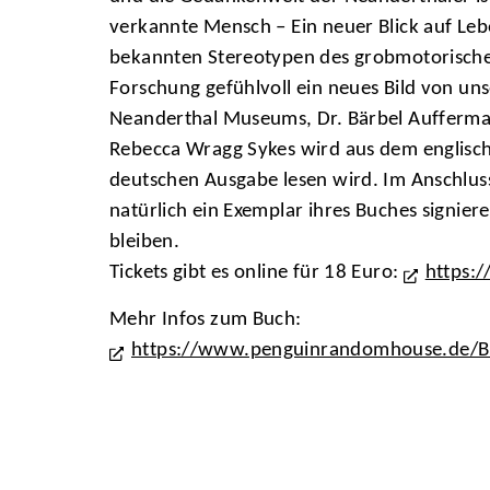
verkannte Mensch – Ein neuer Blick auf Leb
bekannten Stereotypen des grobmotorischen 
Forschung gefühlvoll ein neues Bild von u
Neanderthal Museums, Dr. Bärbel Aufferma
Rebecca Wragg Sykes wird aus dem englisch
deutschen Ausgabe lesen wird. Im Anschluss
natürlich ein Exemplar ihres Buches signie
bleiben.
Tickets gibt es online für 18 Euro:
https:
Mehr Infos zum Buch:
https://www.penguinrandomhouse.de/B