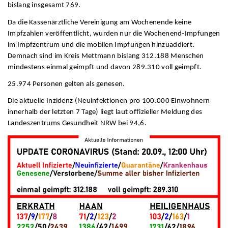
bislang insgesamt 769.
Da die Kassenärztliche Vereinigung am Wochenende keine
Impfzahlen veröffentlicht, wurden nur die Wochenend-Impfungen
im Impfzentrum und die mobilen Impfungen hinzuaddiert.
Demnach sind im Kreis Mettmann bislang 312.188 Menschen
mindestens einmal geimpft und davon 289.310 voll geimpft.
25.974 Personen gelten als genesen.
Die aktuelle Inzidenz (Neuinfektionen pro 100.000 Einwohnern
innerhalb der letzten 7 Tage) liegt laut offizieller Meldung des
Landeszentrums Gesundheit NRW bei 94,6.