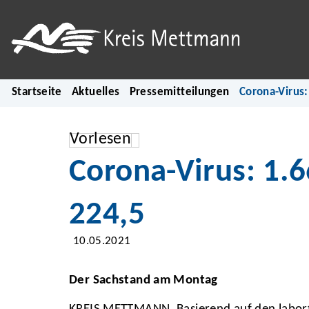
Startseite
Aktuelles
Pressemitteilungen
Corona-Virus:
Vorlesen
Corona-Virus: 1.6
224,5
10.05.2021
Der Sachstand am Montag