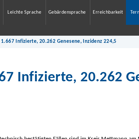
Leichte Sprache
Gebärdensprache
Erreichbarkeit
Ter
 1.667 Infizierte, 20.262 Genesene, Inzidenz 224,5
67 Infizierte, 20.262 