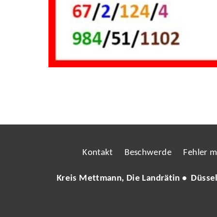
Kontakt
Beschwerde
Fehler 
Kreis Mettmann, Die Landrätin • Düsse