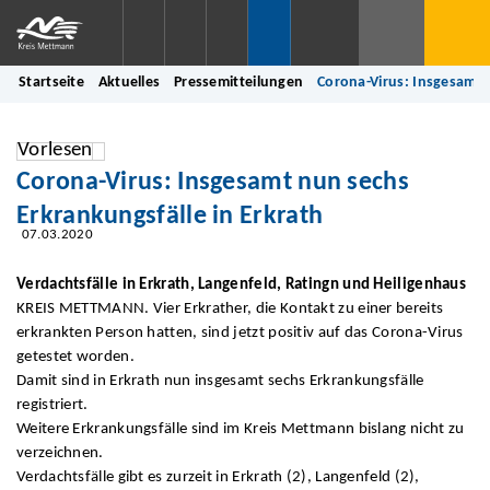
Startseite
Aktuelles
Pressemitteilungen
Corona-Virus: Insgesamt 
Vorlesen
Corona-Virus: Insgesamt nun sechs
Erkrankungsfälle in Erkrath
07.03.2020
Verdachtsfälle in Erkrath, Langenfeld, Ratingn und Heiligenhaus
KREIS METTMANN. Vier Erkrather, die Kontakt zu einer bereits
erkrankten Person hatten, sind jetzt positiv auf das Corona-Virus
getestet worden.
Damit sind in Erkrath nun insgesamt sechs Erkrankungsfälle
registriert.
Weitere Erkrankungsfälle sind im Kreis Mettmann bislang nicht zu
verzeichnen.
Verdachtsfälle gibt es zurzeit in Erkrath (2), Langenfeld (2),