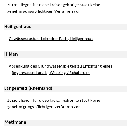
Zurzeit liegen für diese kreisangehörige Stadt keine
genehmigungspflichtigen Verfahren vor.
Heiligenhaus
Gewässerausbau Leibecker Bach, Heiligenhaus
Hilden
Absenkung des Grundwasserspiegels zu Errichtung eines
Regenwasserkanals, Westring / Schalbruch
Langenfeld (Rheinland)
Zurzeit liegen für diese kreisangehörige Stadt keine
genehmigungspflichtigen Verfahren vor.
Mettmann