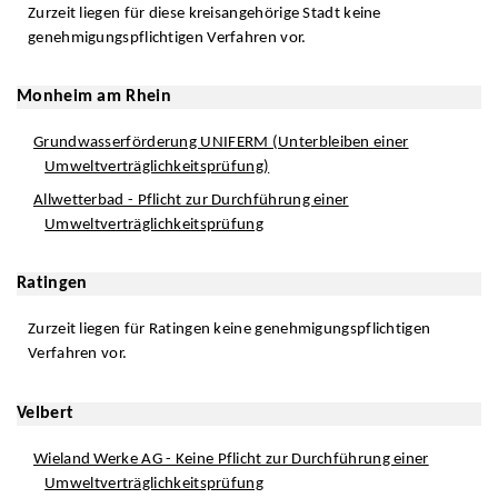
Zurzeit liegen für diese kreisangehörige Stadt keine
genehmigungspflichtigen Verfahren vor.
Monheim am Rhein
Grundwasserförderung UNIFERM (Unterbleiben einer
Umweltverträglichkeitsprüfung)
Allwetterbad - Pflicht zur Durchführung einer
Umweltverträglichkeitsprüfung
Ratingen
Zurzeit liegen für Ratingen keine genehmigungspflichtigen
Verfahren vor.
Velbert
Wieland Werke AG - Keine Pflicht zur Durchführung einer
Umweltverträglichkeitsprüfung