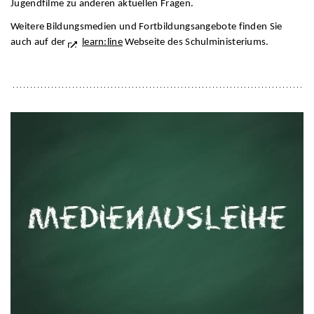
Jugendfilme zu anderen aktuellen Fragen.
Weitere Bildungsmedien und Fortbildungsangebote finden Sie
auch auf der
learn:line
Webseite des Schulministeriums.