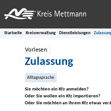
Startseite
Kreisverwaltung
Dienstleistungen
Zulassun
Vorlesen
Zulassung
Alltagssprache
Sie möchten ein Kfz anmelden?
Oder Sie wollen ein Kfz importieren?
Oder Sie möchten an ihrem Kfz etwas ver