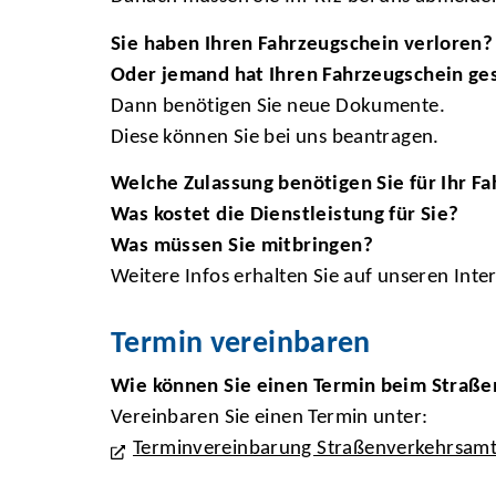
Sie haben Ihren Fahrzeugschein verloren?
Oder jemand hat Ihren Fahrzeugschein ge
Dann benötigen Sie neue Dokumente.
Diese können Sie bei uns beantragen.
Welche Zulassung benötigen Sie für Ihr F
Was kostet die Dienstleistung für Sie?
Was müssen Sie mitbringen?
Weitere Infos erhalten Sie auf unseren Inte
Termin vereinbaren
Wie können Sie einen Termin beim Straß
Vereinbaren Sie einen Termin unter:
Terminvereinbarung Straßenverkehrsam