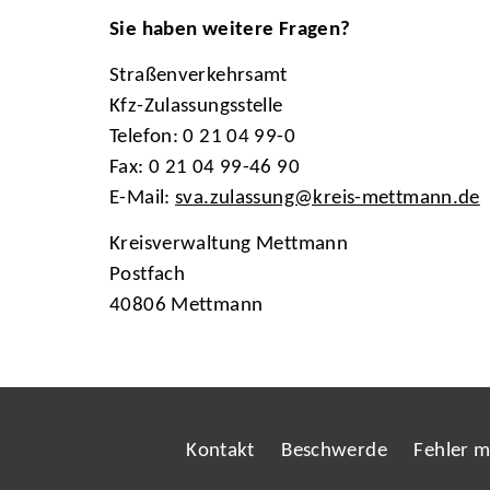
Sie haben weitere Fragen?
Straßenverkehrsamt
Kfz-Zulassungsstelle
Telefon: 0 21 04 99-0
Fax: 0 21 04 99-46 90
E-Mail:
sva.zulassung@kreis-mettmann.de
Kreisverwaltung Mettmann
Postfach
40806 Mettmann
Kontakt
Beschwerde
Fehler 