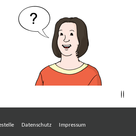
stelle
Datenschutz
Impressum