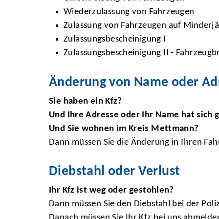
Wiederzulassung von Fahrzeugen
Zulassung von Fahrzeugen auf Minderjä
Zulassungsbescheinigung I
Zulassungsbescheinigung II - Fahrzeugbr
Änderung von Name oder Ad
Sie haben ein Kfz?
Und Ihre Adresse oder Ihr Name hat sich 
Und Sie wohnen im Kreis Mettmann?
Dann müssen Sie die Änderung in Ihren Fah
Diebstahl oder Verlust
Ihr Kfz ist weg oder gestohlen?
Dann müssen Sie den Diebstahl bei der Poli
Danach müssen Sie Ihr Kfz bei uns abmelde