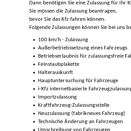
Dann benötigen Sie eine Zulassung für Ihr K
Sie müssen die Zulassung beantragen,
bevor Sie das Kfz fahren können.
Folgende Zulassungen können Sie bei uns
100 km/h - Zulassung
Außerbetriebssetzung eines Fahrzeugs
Betriebserlaubnis für zulassungsfreie F
Feinstaubplakette
Halterauskunft
Hauptuntersuchung für Fahrzeuge
i-Kfz internetbasierte Fahrzeugzulassun
Importzulassung
Kraftfahrzeug-Zulassungsstelle
Neuzulassung (fabrikneues Fahrzeug)
Technische Änderung an Fahrzeugen
Umschreibung von Fahrzeugen