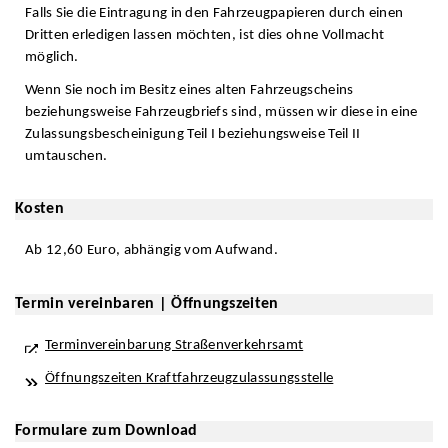
Falls Sie die Eintragung in den Fahrzeugpapieren durch einen
Dritten erledigen lassen möchten, ist dies ohne Vollmacht
möglich.
Wenn Sie noch im Besitz eines alten Fahrzeugscheins
beziehungsweise Fahrzeugbriefs sind, müssen wir diese in eine
Zulassungsbescheinigung Teil I beziehungsweise Teil II
umtauschen.
Kosten
Ab 12,60 Euro, abhängig vom Aufwand.
Termin vereinbaren | Öffnungszeiten
Terminvereinbarung Straßenverkehrsamt
Öffnungszeiten Kraftfahrzeugzulassungsstelle
Formulare zum Download