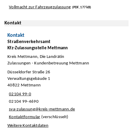
Vollmacht zur Fahrzeugzulassung
(PDF, 177 kB)
Kontakt
Kontakt
Straßenverkehrsamt
Kfz-Zulassungsstelle Mettmann
Kreis Mettmann, Die Landrätin
Zulassungen - Kundenbetreuung Mettmann
Düsseldorfer Straße 26
Verwaltungsgebäude 1
40822 Mettmann
02104 99-0
02104 99-4690
sva-zulassung@kreis-mettmann.de
Kontaktformular
(verschlüsselt)
Weitere Kontaktdaten