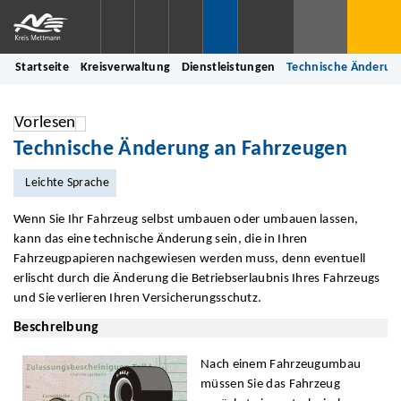
Startseite
Kreisverwaltung
Dienstleistungen
Technische Änderun
Vorlesen
Technische Änderung an Fahrzeugen
Leichte Sprache
Wenn Sie Ihr Fahrzeug selbst umbauen oder umbauen lassen,
kann das eine technische Änderung sein, die in Ihren
Fahrzeugpapieren nachgewiesen werden muss, denn eventuell
erlischt durch die Änderung die Betriebserlaubnis Ihres Fahrzeugs
und Sie verlieren Ihren Versicherungsschutz.
Beschreibung
Nach einem Fahrzeugumbau
müssen Sie das Fahrzeug