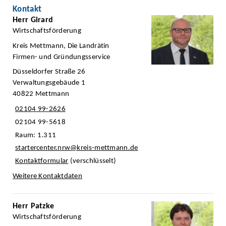
Kontakt
Herr Girard
Wirtschaftsförderung
Kreis Mettmann, Die Landrätin
Firmen- und Gründungsservice
Düsseldorfer Straße 26
Verwaltungsgebäude 1
40822 Mettmann
02104 99-2626
02104 99-5618
Raum: 1.311
startercenter.nrw@kreis-mettmann.de
Kontaktformular
(verschlüsselt)
Weitere Kontaktdaten
Herr Patzke
Wirtschaftsförderung