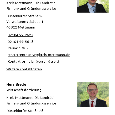
Kreis Mettmann, Die Landrätin
Firmen- und Gründungsservice
Düsseldorfer Straße 26
Verwaltungsgebäude 1
40822 Mettmann
02104 99-2627
02104 99-5618
Raum: 1.309
startercenter.nrw@kreis-mettmann.de
Kontaktformular
(verschlüsselt)
Weitere Kontaktdaten
Herr Brede
Wirtschaftsförderung
Kreis Mettmann, Die Landrätin
Firmen- und Gründungsservice
Düsseldorfer Straße 26