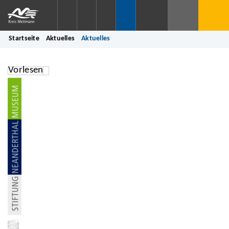
Startseite
Aktuelles
Aktuelles
Vorlesen