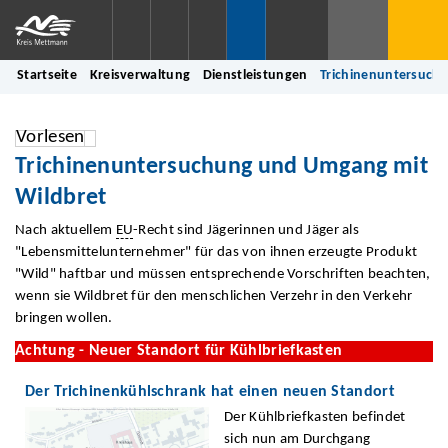
Startseite
Kreisverwaltung
Dienstleistungen
Trichinenuntersuch
Vorlesen
Trichinenuntersuchung und Umgang mit
Wildbret
Nach aktuellem
EU
-Recht sind Jägerinnen und Jäger als
"Lebensmittelunternehmer" für das von ihnen erzeugte Produkt
"Wild" haftbar und müssen entsprechende Vorschriften beachten,
wenn sie Wildbret für den menschlichen Verzehr in den Verkehr
bringen wollen.
Achtung - Neuer Standort für Kühlbriefkasten
Der Trichinenkühlschrank hat einen neuen Standort
Der Kühlbriefkasten befindet
sich nun am Durchgang