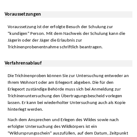
Voraussetzungen
Voraussetzung ist der erfolgte Besuch der Schulung zur
"kundigen" Person. Mit dem Nachweis der Schulung kann die
Jägerin oder der Jäger die Erlaubnis zur
Trichinenprobenentnahme schriftlich beantragen.
Verfahrensablauf
Die Trichinenproben können Sie zur Untersuchung entweder an
Ihrem Wohnort oder am Erlegeort abgeben. Die für den
Erlegeort zuständige Behörde muss sich bei Anmeldung zur
Trichinenuntersuchung den Übertragungsbescheid vorlegen
lassen. Er kann bei wiederholter Untersuchung auch als Kopie
hinterlegt werden.
Nach dem Ansprechen und Erlegen des Wildes sowie nach
erfolgter Untersuchung des Wildkörpers ist ein
"Wildursprungsschein" auszufüllen, auf dem Datum, Zeitpunkt