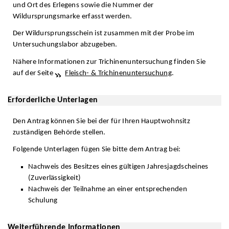
und Ort des Erlegens sowie die Nummer der
Wildursprungsmarke erfasst werden.
Der Wildursprungsschein ist zusammen mit der Probe im
Untersuchungslabor abzugeben.
Nähere Informationen zur Trichinenuntersuchung finden Sie
auf der Seite
Fleisch- & Trichinenuntersuchung
.
Erforderliche Unterlagen
Den Antrag können Sie bei der für Ihren Hauptwohnsitz
zuständigen Behörde stellen.
Folgende Unterlagen fügen Sie bitte dem Antrag bei:
Nachweis des Besitzes eines gültigen Jahresjagdscheines
(Zuverlässigkeit)
Nachweis der Teilnahme an einer entsprechenden
Schulung
Weiterführende Informationen