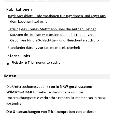
Publikationen
Jagd: Merkblatt - Informationen für Jägerinnen und Jäger aus
dem Lebensmittelrecht
Satzung des Kreises Mettmann über die Aufhebung der
Satzung des Kreises Mettmann über die Erhebung von
Gebühren für die Schlachttier- und Fleischuntersuchung
Standarderklärung zur Lebensmittelsicherheit
Interne Links
Fleisch- & Trichinenuntersuchung
Kosten
Die Untersuchungsgebühr
von in
NRW
geschossenen
Wildschweinen
für selbst entnommene und zur
Untersuchungsstelle verbrachte Proben ist momentan in NRW
kostenfrei.
Die Untersuchungen von Trichinenproben von anderen