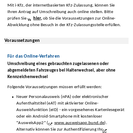
Mit i-Kfz, der internetbasierten Kfz-Zulassung, können Sie
Ihren Antrag auf Umschreibung auch online stellen. Bitte
prüfen Sie
hier
,
ob Sie die Voraussetzungen zur Online-
Abwicklung ohne Besuch in der Kfz-Zulassungsstelle erfüllen.
Voraussetzungen
Für das Online-Verfahren
Umschreibung eines gebrauchten zugelassenen oder
abgemeldeten Fahrzeuges bei Halterwechsel, aber ohne
Kennzeichenwechsel
Folgende Voraussetzungen müssen erfüllt werden:
Neuer Personalausweis (nPA) oder elektronischer
Aufenthaltstitel (eAT) mit aktivierter Online-
Ausweisfunktion (eID) - ein vorgesehenes Kartenlesegerät
oder ein Android-Smartphone mit kostenloser
"AusweisApp2" (
www.ausweisapp.bund.de
).
Alternativ können Sie zur Authentifizierung Ihr