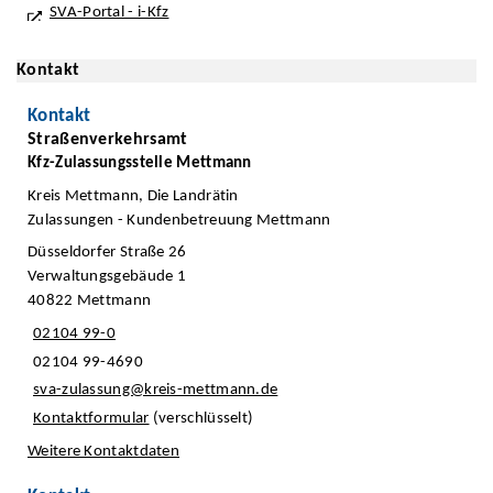
SVA-Portal - i-Kfz
Kontakt
Kontakt
Straßenverkehrsamt
Kfz-Zulassungsstelle Mettmann
Kreis Mettmann, Die Landrätin
Zulassungen - Kundenbetreuung Mettmann
Düsseldorfer Straße 26
Verwaltungsgebäude 1
40822 Mettmann
02104 99-0
02104 99-4690
sva-zulassung@kreis-mettmann.de
Kontaktformular
(verschlüsselt)
Weitere Kontaktdaten