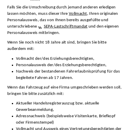
Falls Sie die Umschreibung durch jemand anderen erledigen
lassen möchten, muss dieser Ihre
Vollmacht
, Ihren originalen
Personalausweis, das von Ihnen bereits ausgefüllte und
unterschriebene
SEPA-Lastschriftmandat
und den eigenen
Personalausweis mitbringen.
Wenn Sie noch nicht 18 Jahre alt sind, bringen Sie bitte
außerdem mit:
Vollmacht der/des Erziehungsberechtigten,
Personalausweis der/des Erziehungsberechtigten,
Nachweis der bestandenen Fahrerlaubnisprüfung für das
begleitete Fahren ab 17 Jahren.
Wenn das Fahrzeug auf eine Firma umgeschrieben werden soll,
bringen Sie bitte zusätzlich mit:
Aktueller Handelsregisterauszug bzw. aktuelle
Gewerbeanmeldung,
Adressnachweis (beispielsweise Visitenkarte, Briefkopf
oder Firmenstempel)
Vollmacht und Ausweis eines Vertretungsberechtigten der