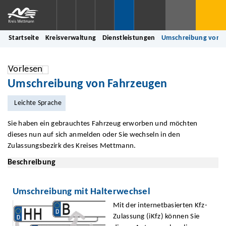
Startseite
Kreisverwaltung
Dienstleistungen
Umschreibung von 
Vorlesen
Umschreibung von Fahrzeugen
Leichte Sprache
Sie haben ein gebrauchtes Fahrzeug erworben und möchten
dieses nun auf sich anmelden oder Sie wechseln in den
Zulassungsbezirk des Kreises Mettmann.
Beschreibung
Umschreibung mit Halterwechsel
Mit der internetbasierten Kfz-
Zulassung (iKfz) können Sie