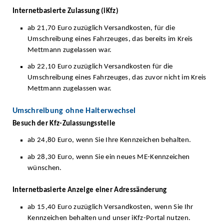
Internetbasierte Zulassung (iKfz)
ab 21,70 Euro zuzüglich Versandkosten, für die
Umschreibung eines Fahrzeuges, das bereits im Kreis
Mettmann zugelassen war.
ab 22,10 Euro zuzüglich Versandkosten für die
Umschreibung eines Fahrzeuges, das zuvor nicht im Kreis
Mettmann zugelassen war.
Umschreibung ohne Halterwechsel
Besuch der Kfz-Zulassungsstelle
ab 24,80 Euro, wenn Sie Ihre Kennzeichen behalten.
ab 28,30 Euro, wenn Sie ein neues ME-Kennzeichen
wünschen.
Internetbasierte Anzeige einer Adressänderung
ab 15,40 Euro zuzüglich Versandkosten, wenn Sie Ihr
Kennzeichen behalten und unser iKfz-Portal nutzen.