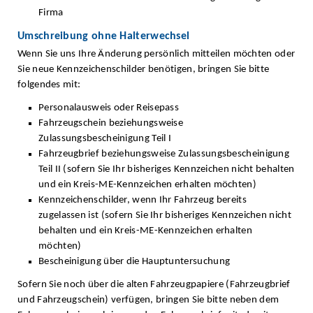
Firma
Umschreibung ohne Halterwechsel
Wenn Sie uns Ihre Änderung persönlich mitteilen möchten oder
Sie neue Kennzeichenschilder benötigen, bringen Sie bitte
folgendes mit:
Personalausweis oder Reisepass
Fahrzeugschein beziehungsweise
Zulassungsbescheinigung Teil I
Fahrzeugbrief beziehungsweise Zulassungsbescheinigung
Teil II (sofern Sie Ihr bisheriges Kennzeichen nicht behalten
und ein Kreis-ME-Kennzeichen erhalten möchten)
Kennzeichenschilder, wenn Ihr Fahrzeug bereits
zugelassen ist (sofern Sie Ihr bisheriges Kennzeichen nicht
behalten und ein Kreis-ME-Kennzeichen erhalten
möchten)
Bescheinigung über die Hauptuntersuchung
Sofern Sie noch über die alten Fahrzeugpapiere (Fahrzeugbrief
und Fahrzeugschein) verfügen, bringen Sie bitte neben dem